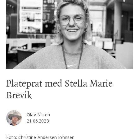
Plateprat med Stella Marie
Brevik
Olav Nilsen
21.06.2023
Foto: Christine Andersen Johnsen