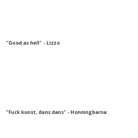
"Good as hell" - Lizzo
"Fuck kunst, dans dans" - Honningbarna