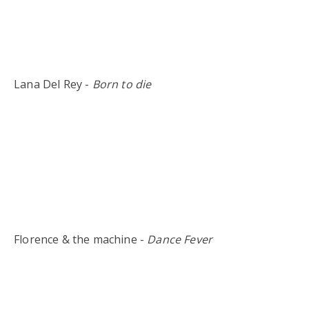
Lana Del Rey -
Born to die
Florence & the machine -
Dance Fever