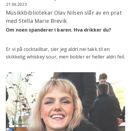
21.06.2023
Musikkbibliotekar Olav Nilsen slår av en prat
med Stella Marie Brevik.
Om noen spanderer i baren. Hva drikker du?
Er vi på cocktailbar, sier jeg aldri nei takk til en
skikkelig whiskey sour, men bobler er heller aldri feil.