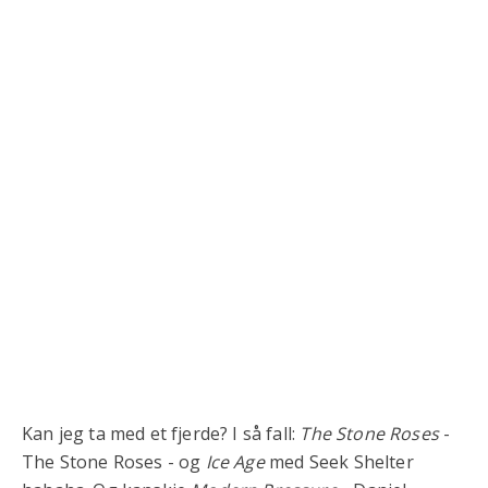
Kan jeg ta med et fjerde? I så fall:
The Stone Roses
-
The Stone Roses - og
Ice Age
med Seek Shelter