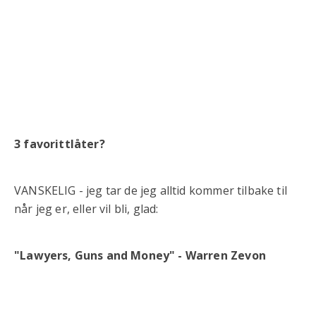
3 favorittlåter?
VANSKELIG - jeg tar de jeg alltid kommer tilbake til
når jeg er, eller vil bli, glad:
"Lawyers, Guns and Money" - Warren Zevon