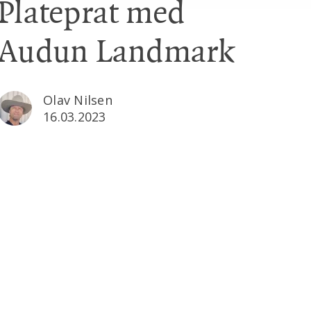
Plateprat med
Audun Landmark
Olav Nilsen
16.03.2023