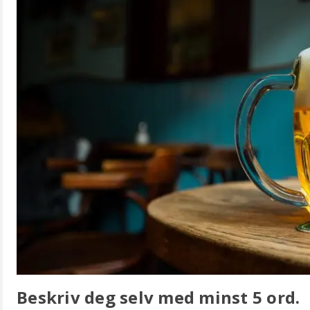
Beskriv deg selv med minst 5 ord.