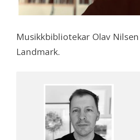
Musikkbibliotekar Olav Nilsen
Landmark.