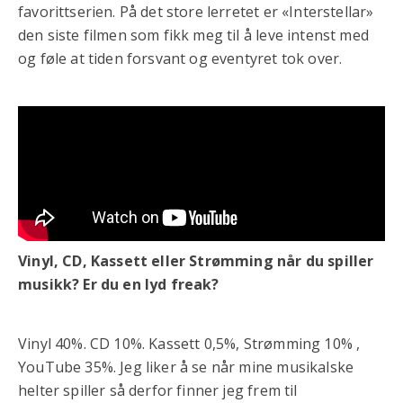
favorittserien. På det store lerretet er «Interstellar»
den siste filmen som fikk meg til å leve intenst med
og føle at tiden forsvant og eventyret tok over.
Vinyl, CD, Kassett eller Strømming når du spiller
musikk? Er du en lyd freak?
Vinyl 40%. CD 10%. Kassett 0,5%, Strømming 10% ,
YouTube 35%. Jeg liker å se når mine musikalske
helter spiller så derfor finner jeg frem til