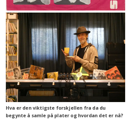
Hva er den viktigste forskjellen fra da du
begynte å samle på plater og hvordan det er nå?