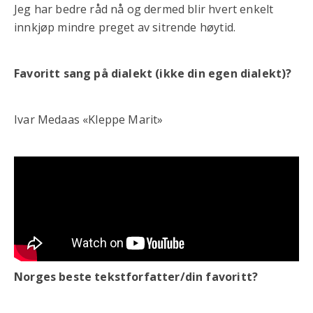
Jeg har bedre råd nå og dermed blir hvert enkelt
innkjøp mindre preget av sitrende høytid.
Favoritt sang på dialekt (ikke din egen dialekt)?
Ivar Medaas «Kleppe Marit»
Norges beste tekstforfatter/din favoritt?