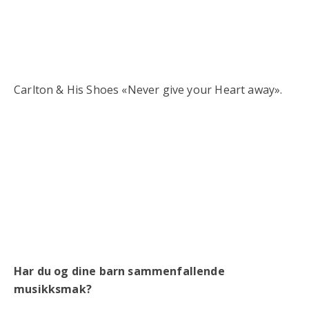
Carlton & His Shoes «Never give your Heart away».
Har du og dine barn sammenfallende
musikksmak?