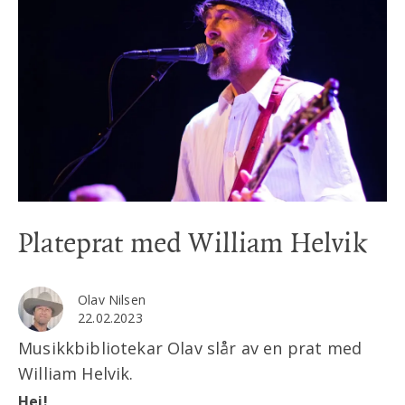
Plateprat med William Helvik
Olav Nilsen
22.02.2023
Musikkbibliotekar Olav slår av en prat med
William Helvik.
Hei!