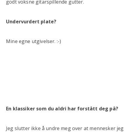
godt voksne gitarspillende gutter.
Undervurdert plate?
Mine egne utgivelser. :-)
En klassiker som du aldri har forstått deg på?
Jeg slutter ikke å undre meg over at mennesker jeg