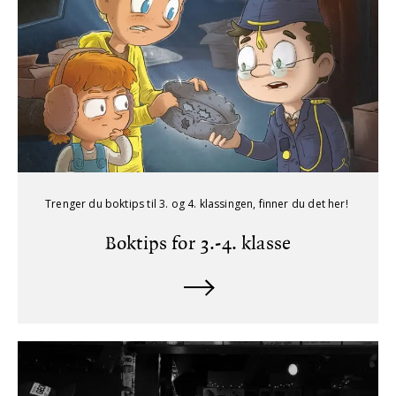
Trenger du boktips til 3. og 4. klassingen, finner du det her!
Boktips for 3.-4. klasse