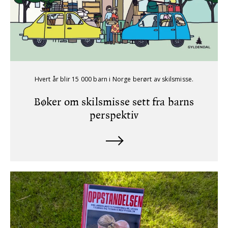
Hvert år blir 15 000 barn i Norge berørt av skilsmisse.
Bøker om skilsmisse sett fra barns
perspektiv