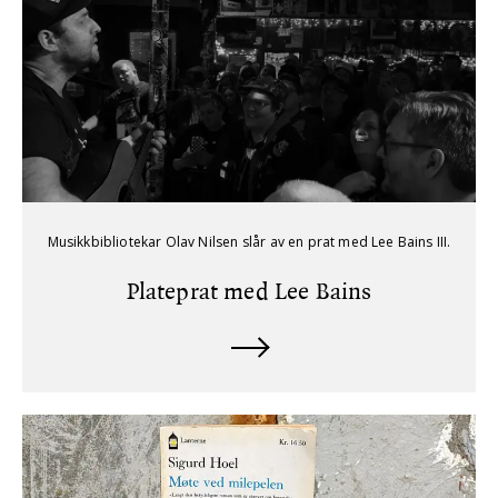
Musikkbibliotekar Olav Nilsen slår av en prat med Lee Bains III.
Plateprat med Lee Bains