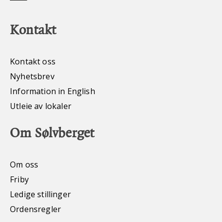
Kontakt
Kontakt oss
Nyhetsbrev
Information in English
Utleie av lokaler
Om Sølvberget
Om oss
Friby
Ledige stillinger
Ordensregler