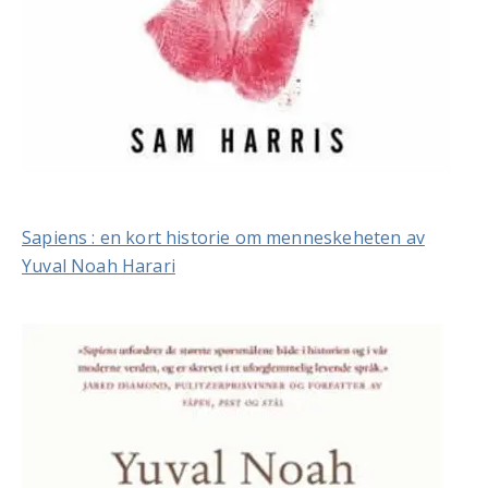
Sapiens : en kort historie om menneskeheten av
Yuval Noah Harari