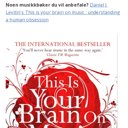
Noen musikkbøker du vil anbefale?
Daniel J.
Levitin's This is your brain on music : understanding
a human obsession