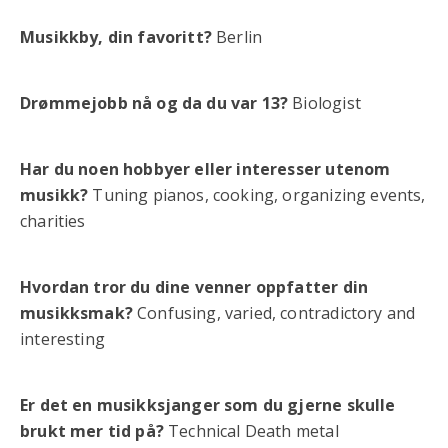
Musikkby, din favoritt?
Berlin
Drømmejobb nå og da du var 13?
Biologist
Har du noen hobbyer eller interesser utenom
musikk?
Tuning pianos, cooking, organizing events,
charities
Hvordan tror du dine venner oppfatter din
musikksmak?
Confusing, varied, contradictory and
interesting
Er det en musikksjanger som du gjerne skulle
brukt mer tid på?
Technical Death metal