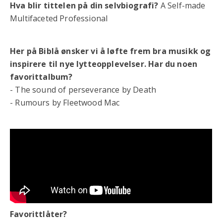
Hva blir tittelen på din selvbiografi?
A Self-made
Multifaceted Professional
Her på Biblå ønsker vi å løfte frem bra musikk og
inspirere til nye lytteopplevelser. Har du noen
favorittalbum?
- The sound of perseverance by Death
- Rumours by Fleetwood Mac
Favorittlåter?