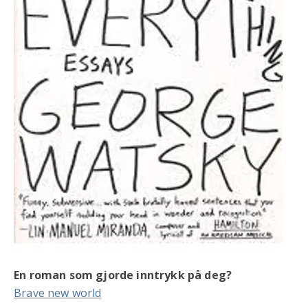
En roman som gjorde inntrykk på deg?
Brave new world