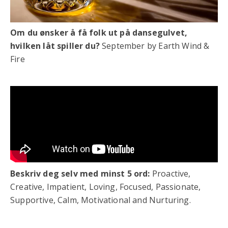
Om du ønsker å få folk ut på dansegulvet,
hvilken låt spiller du?
September by Earth Wind &
Fire
Beskriv deg selv med minst 5 ord:
Proactive,
Creative, Impatient, Loving, Focused, Passionate,
Supportive, Calm, Motivational and Nurturing.