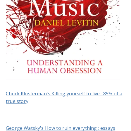
Chuck Klosterman's Killing yourself to live : 85% of a
true story
George Watsky's How to ruin everything : essays