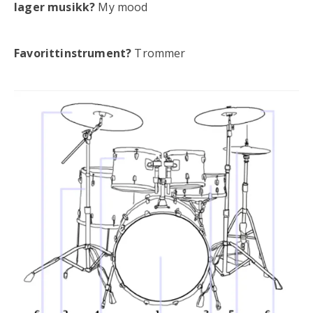
lager musikk?
My mood
Favorittinstrument?
Trommer