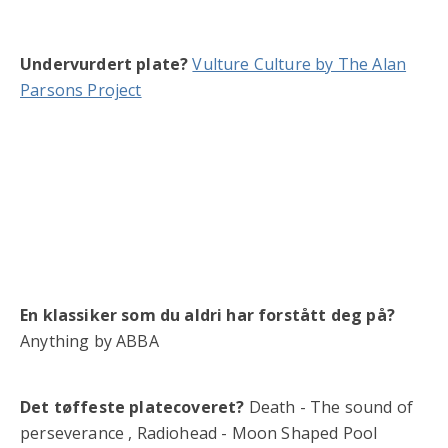
Undervurdert plate?
Vulture Culture by The Alan
Parsons Project
En klassiker som du aldri har forstått deg på?
Anything by ABBA
Det tøffeste platecoveret?
Death - The sound of
perseverance , Radiohead - Moon Shaped Pool