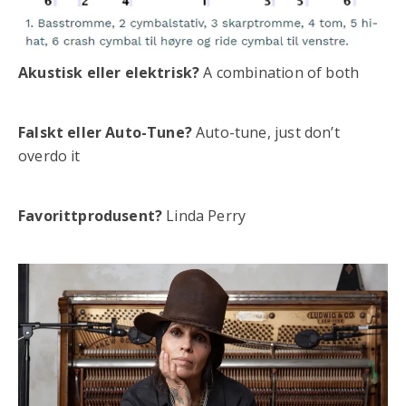
Akustisk eller elektrisk?
A combination of both
Falskt eller Auto-Tune?
Auto-tune, just don’t
overdo it
Favorittprodusent?
Linda Perry