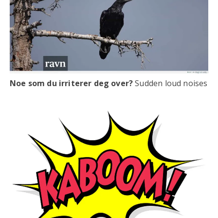
Noe som du irriterer deg over?
Sudden loud noises