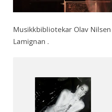
Musikkbibliotekar Olav Nilsen
Lamignan .