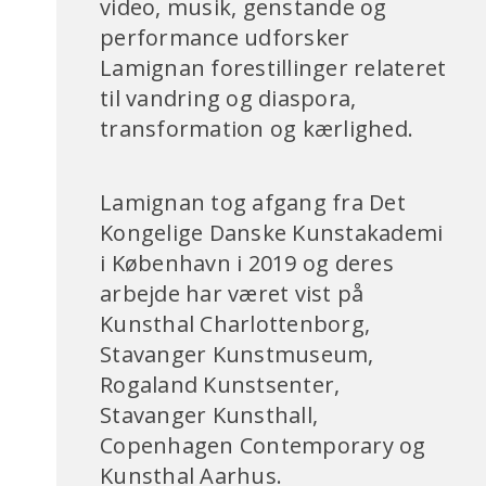
video, musik, genstande og
performance udforsker
Lamignan forestillinger relateret
til vandring og diaspora,
transformation og kærlighed.
Lamignan tog afgang fra Det
Kongelige Danske Kunstakademi
i København i 2019 og deres
arbejde har været vist på
Kunsthal Charlottenborg,
Stavanger Kunstmuseum,
Rogaland Kunstsenter,
Stavanger Kunsthall,
Copenhagen Contemporary og
Kunsthal Aarhus.