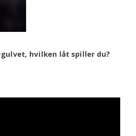
ulvet, hvilken låt spiller du?