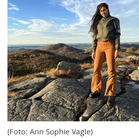
(Foto: Ann Sophie Vagle)