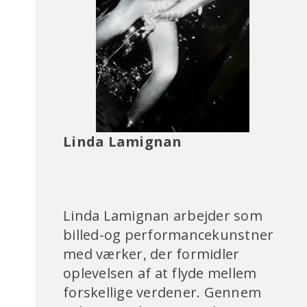
Linda Lamignan
Linda Lamignan arbejder som
billed-og performancekunstner
med værker, der formidler
oplevelsen af at flyde mellem
forskellige verdener. Gennem