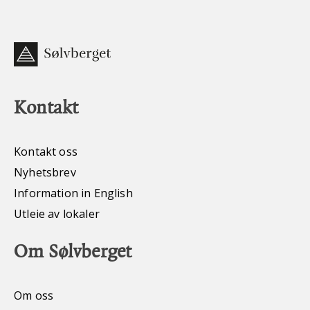
Kontakt
Kontakt oss
Nyhetsbrev
Information in English
Utleie av lokaler
Om Sølvberget
Om oss