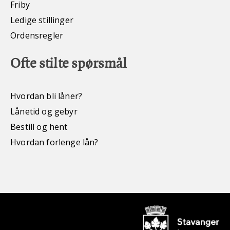
Friby
Ledige stillinger
Ordensregler
Ofte stilte spørsmål
Hvordan bli låner?
Lånetid og gebyr
Bestill og hent
Hvordan forlenge lån?