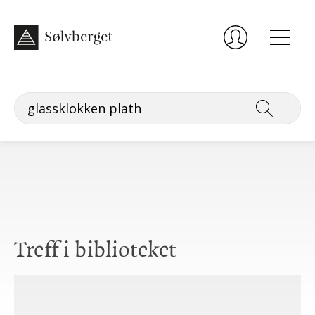
Treff i biblioteket