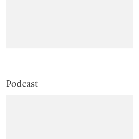
Podcast