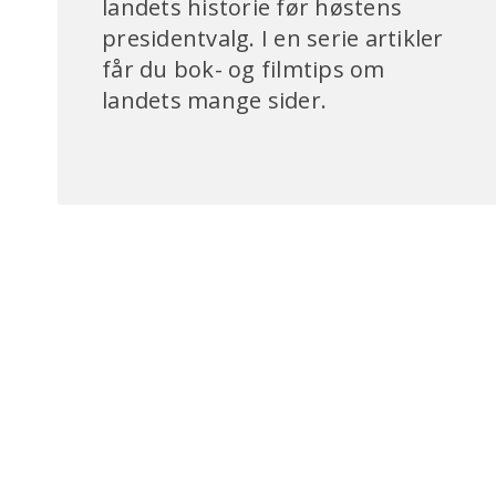
landets historie før høstens
presidentvalg. I en serie artikler
får du bok- og filmtips om
landets mange sider.