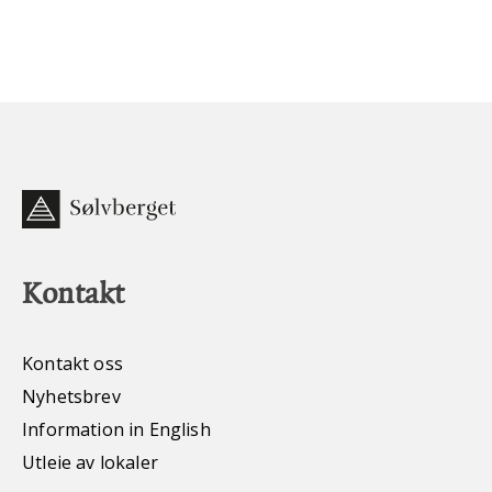
Kontakt
Kontakt oss
Nyhetsbrev
Information in English
Utleie av lokaler