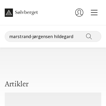
Artikler