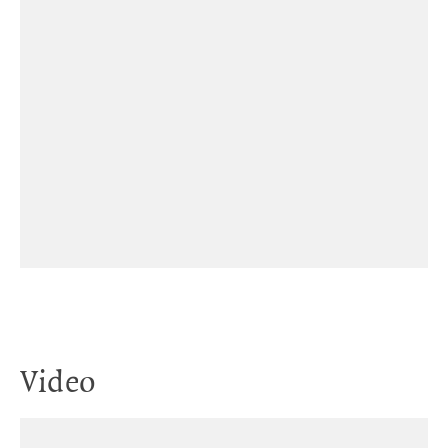
Video