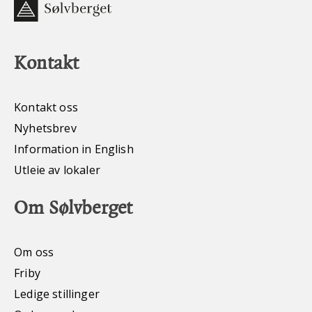
Kontakt
Kontakt oss
Nyhetsbrev
Information in English
Utleie av lokaler
Om Sølvberget
Om oss
Friby
Ledige stillinger