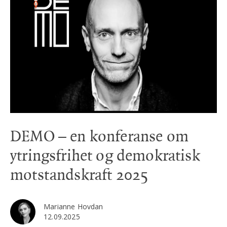
DEMO – en konferanse om
ytringsfrihet og demokratisk
motstandskraft 2025
Marianne Hovdan
12.09.2025