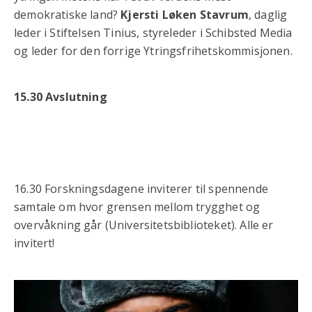
demokratiske land?
Kjersti Løken Stavrum
, daglig
leder i Stiftelsen Tinius, styreleder i Schibsted Media
og leder for den forrige Ytringsfrihetskommisjonen.
15.30 Avslutning
16.30 Forskningsdagene inviterer til spennende
samtale om hvor grensen mellom trygghet og
overvåkning går (Universitetsbiblioteket). Alle er
invitert!