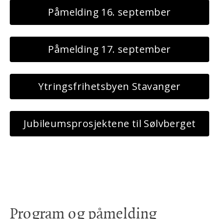
Påmelding 16. september
Påmelding 17. september
Ytringsfrihetsbyen Stavanger
Jubileumsprosjektene til Sølvberget
Program og påmelding