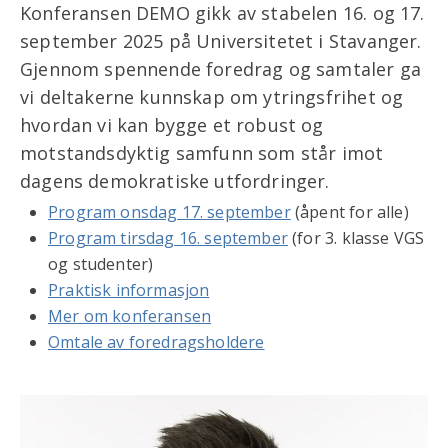
Konferansen DEMO gikk av stabelen 16. og 17.
september 2025 på Universitetet i Stavanger.
Gjennom spennende foredrag og samtaler ga
vi deltakerne kunnskap om ytringsfrihet og
hvordan vi kan bygge et robust og
motstandsdyktig samfunn som står imot
dagens demokratiske utfordringer.
Program onsdag 17. september
(åpent for alle)
Program tirsdag 16. september
(for 3. klasse VGS
og studenter)
Praktisk informasjon
Mer om konferansen
Omtale av foredragsholdere