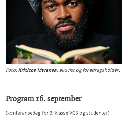
Foto:
Kriticos Mwansa
, aktivist og foredragsholder.
Program 16. september
(konferansedag for 3. klasse VGS og studenter)