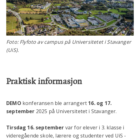
Foto: Flyfoto av campus på Universitetet i Stavanger
(UiS).
Praktisk informasjon
DEMO
konferansen ble arrangert
16. og 17.
september
2025 på Universitetet i Stavanger.
Tirsdag 16. september
var for elever i 3. klasse i
videregående skole, lærere og studenter ved UiS -