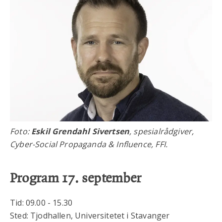
Foto:
Eskil Grendahl Sivertsen
, spesialrådgiver,
Cyber-Social Propaganda & Influence, FFI.
Program 17. september
Tid: 09.00 - 15.30
Sted: Tjodhallen, Universitetet i Stavanger