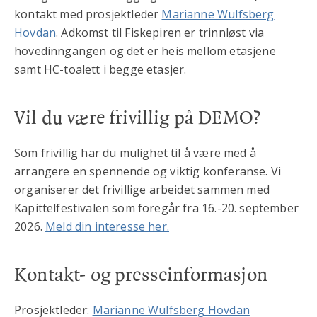
kontakt med prosjektleder
Marianne Wulfsberg
Hovdan
. Adkomst til Fiskepiren er trinnløst via
hovedinngangen og det er heis mellom etasjene
samt HC-toalett i begge etasjer.
Vil du være frivillig på DEMO?
Som frivillig har du mulighet til å være med å
arrangere en spennende og viktig konferanse. Vi
organiserer det frivillige arbeidet sammen med
Kapittelfestivalen som foregår fra 16.-20. september
2026.
Meld din interesse her.
Kontakt- og presseinformasjon
Prosjektleder:
Marianne Wulfsberg Hovdan