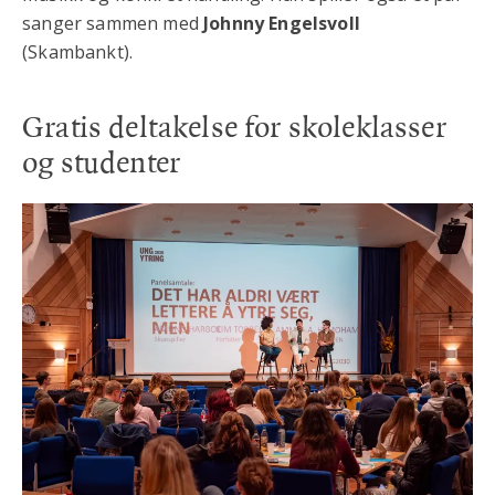
sanger sammen med
Johnny Engelsvoll
(Skambankt).
Gratis deltakelse for skoleklasser
og studenter