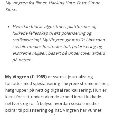
My Vingren fra filmen Hacking Hate. Foto: Simon
Klose.
Hvordan bidrar algoritmer, plattformer og
lukkede fellesskap til økt polarisering og
radikalisering? My Vingren gir innsikt i hvordan
sosiale medier forsterker hat, polarisering og
ekstreme miljøer, basert på undercover arbeid
på nettet.
My Vingren (f. 1985)
er svensk journalist og
forfatter med spesialisering i høyreekstreme miljøer,
hatgrupper på nett og digital radikalisering. Hun er
kjent for sitt undersøkende arbeid inne i lukkede
nettverk og for å belyse hvordan sosiale medier
bidrar til polarisering og hat. Vingren har vunnet