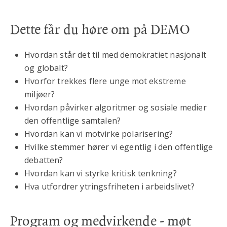
Dette får du høre om på DEMO
Hvordan står det til med demokratiet nasjonalt
og globalt?
Hvorfor trekkes flere unge mot ekstreme
miljøer?
Hvordan påvirker algoritmer og sosiale medier
den offentlige samtalen?
Hvordan kan vi motvirke polarisering?
Hvilke stemmer hører vi egentlig i den offentlige
debatten?
Hvordan kan vi styrke kritisk tenkning?
Hva utfordrer ytringsfriheten i arbeidslivet?
Program og medvirkende - møt