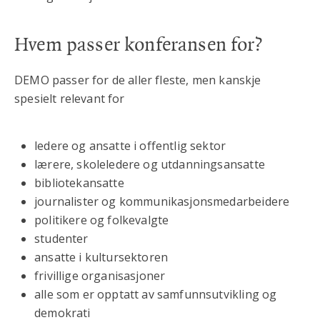
Hvem passer konferansen for?
DEMO passer for de aller fleste, men kanskje
spesielt relevant for
ledere og ansatte i offentlig sektor
lærere, skoleledere og utdanningsansatte
bibliotekansatte
journalister og kommunikasjonsmedarbeidere
politikere og folkevalgte
studenter
ansatte i kultursektoren
frivillige organisasjoner
alle som er opptatt av samfunnsutvikling og
demokrati