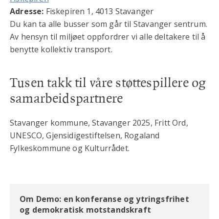
Adresse:
Fiskepiren 1, 4013 Stavanger
Du kan ta alle busser som går til Stavanger sentrum.
Av hensyn til miljøet oppfordrer vi alle deltakere til å
benytte kollektiv transport.
Tusen takk til våre støttespillere og
samarbeidspartnere
Stavanger kommune, Stavanger 2025, Fritt Ord,
UNESCO, Gjensidigestiftelsen, Rogaland
Fylkeskommune og Kulturrådet.
Om Demo: en konferanse og ytringsfrihet
og demokratisk motstandskraft