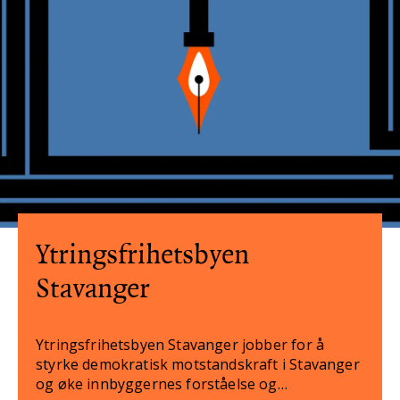
Ytringsfrihetsbyen
Stavanger
Ytringsfrihetsbyen Stavanger jobber for å
styrke demokratisk motstandskraft i Stavanger
og øke innbyggernes forståelse og