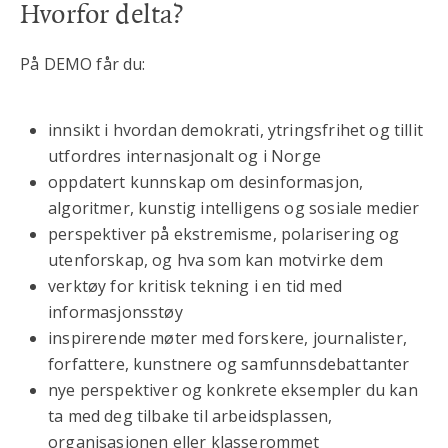
Hvorfor delta?
På DEMO får du:
innsikt i hvordan demokrati, ytringsfrihet og tillit
utfordres internasjonalt og i Norge
oppdatert kunnskap om desinformasjon,
algoritmer, kunstig intelligens og sosiale medier
perspektiver på ekstremisme, polarisering og
utenforskap, og hva som kan motvirke dem
verktøy for kritisk tekning i en tid med
informasjonsstøy
inspirerende møter med forskere, journalister,
forfattere, kunstnere og samfunnsdebattanter
nye perspektiver og konkrete eksempler du kan
ta med deg tilbake til arbeidsplassen,
organisasjonen eller klasserommet