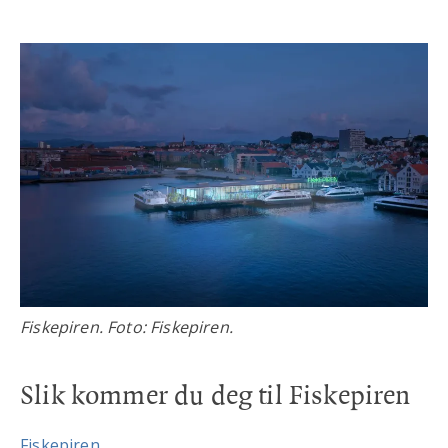
Fiskepiren. Foto: Fiskepiren.
Slik kommer du deg til Fiskepiren
Fiskepiren