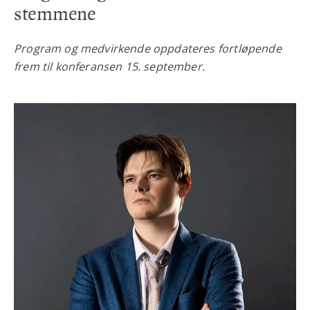
stemmene
Program og medvirkende oppdateres fortløpende
frem til konferansen 15. september.