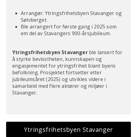
Arrangør: Ytringsfrihetsbyen Stavanger og
Sølvberget.
Ble arrangert for første gang i 2025 som
em del av Stavangers 900-årsjubileum.
Ytringsfrihetsbyen Stavanger
ble lansert for
å styrke bevisstheten, kunnskapen og
engasjementet for ytringsfrihet blant byens
befolkning. Prosjektet fortsetter etter
jubileumsåret (2025) og utvikles videre i
samarbeid med flere aktører og miljøer i
Stavanger.
Ytringsfrihetsbyen Stavanger