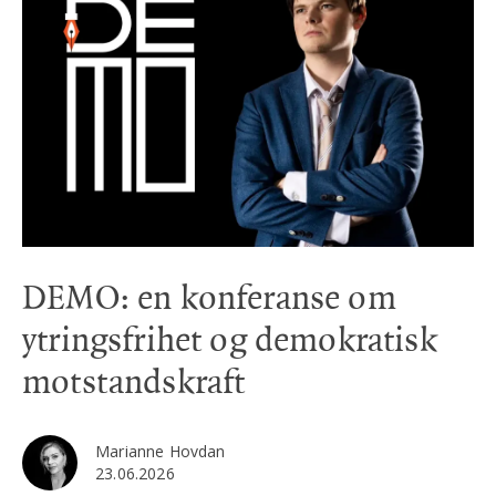
DEMO: en konferanse om
ytringsfrihet og demokratisk
motstandskraft
Marianne Hovdan
23.06.2026