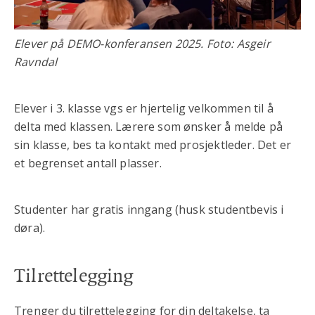
Elever på DEMO-konferansen 2025. Foto: Asgeir
Ravndal
Elever i 3. klasse vgs er hjertelig velkommen til å
delta med klassen. Lærere som ønsker å melde på
sin klasse, bes ta kontakt med prosjektleder. Det er
et begrenset antall plasser.
Studenter har gratis inngang (husk studentbevis i
døra).
Tilrettelegging
Trenger du tilrettelegging for din deltakelse, ta