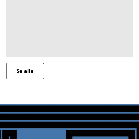
Se alle