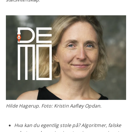
Hilde Hagerup. Foto: Kristin Aafløy Opdan.
Hva kan du egentlig stole på? Algoritmer, falske