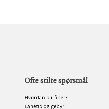
Ofte stilte spørsmål
Hvordan bli låner?
Lånetid og gebyr