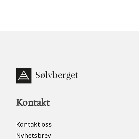
Kontakt
Kontakt oss
Nyhetsbrev