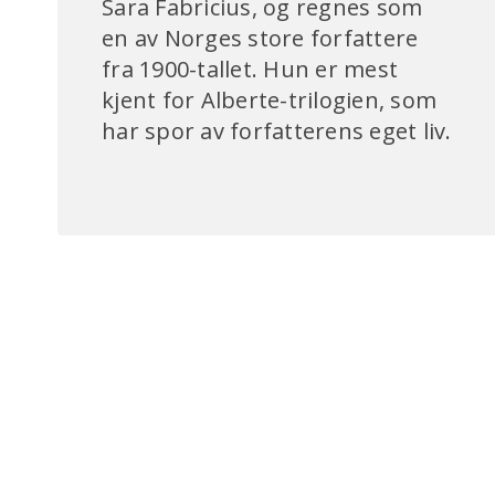
Sara Fabricius, og regnes som
en av Norges store forfattere
fra 1900-tallet. Hun er mest
kjent for Alberte-trilogien, som
har spor av forfatterens eget liv.