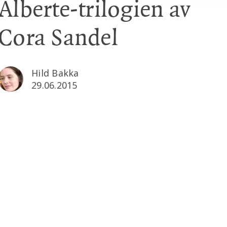
Alberte-trilogien av
Cora Sandel
Hild Bakka
29.06.2015