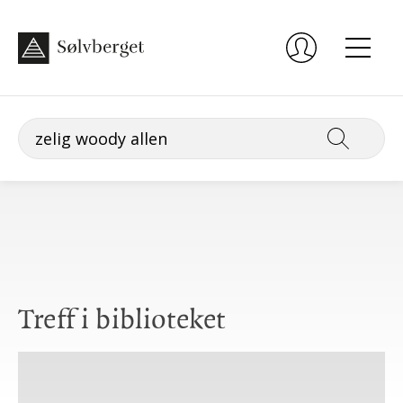
Treff i biblioteket