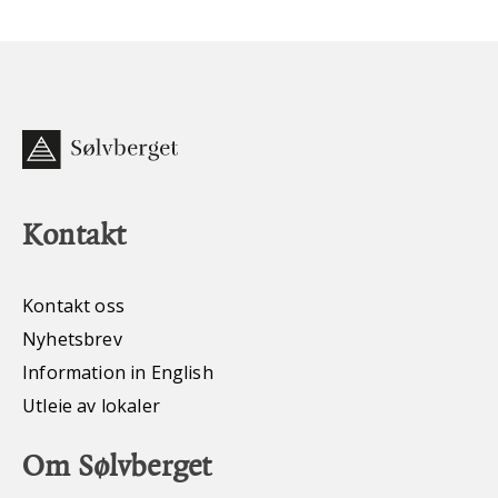
Kontakt
Kontakt oss
Nyhetsbrev
Information in English
Utleie av lokaler
Om Sølvberget