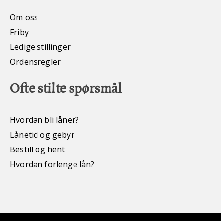
Om oss
Friby
Ledige stillinger
Ordensregler
Ofte stilte spørsmål
Hvordan bli låner?
Lånetid og gebyr
Bestill og hent
Hvordan forlenge lån?