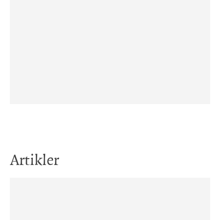
Artikler