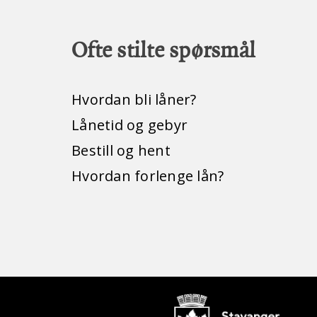
Ofte stilte spørsmål
Hvordan bli låner?
Lånetid og gebyr
Bestill og hent
Hvordan forlenge lån?