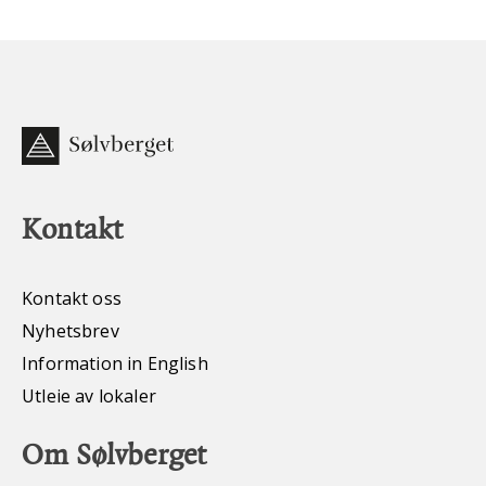
Kontakt
Kontakt oss
Nyhetsbrev
Information in English
Utleie av lokaler
Om Sølvberget