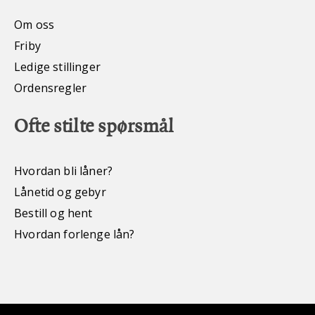
Om oss
Friby
Ledige stillinger
Ordensregler
Ofte stilte spørsmål
Hvordan bli låner?
Lånetid og gebyr
Bestill og hent
Hvordan forlenge lån?