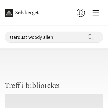
Treff i biblioteket