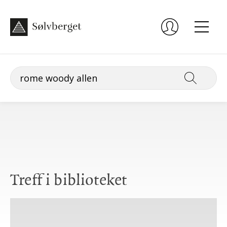
Treff i biblioteket