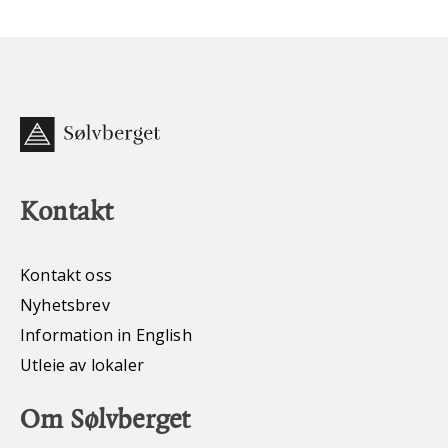
Kontakt
Kontakt oss
Nyhetsbrev
Information in English
Utleie av lokaler
Om Sølvberget