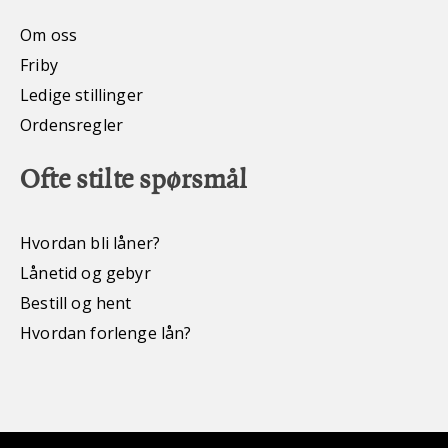
Om oss
Friby
Ledige stillinger
Ordensregler
Ofte stilte spørsmål
Hvordan bli låner?
Lånetid og gebyr
Bestill og hent
Hvordan forlenge lån?