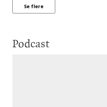
Se flere
Podcast