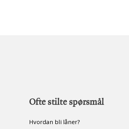
Ofte stilte spørsmål
Hvordan bli låner?