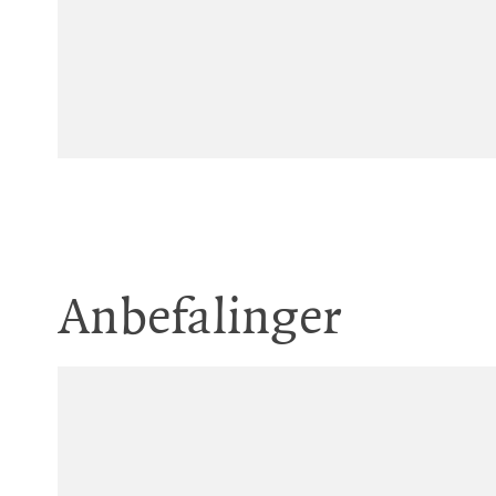
Anbefalinger