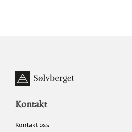
Kontakt
Kontakt oss