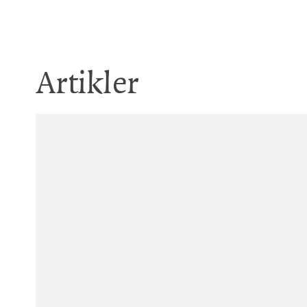
Artikler