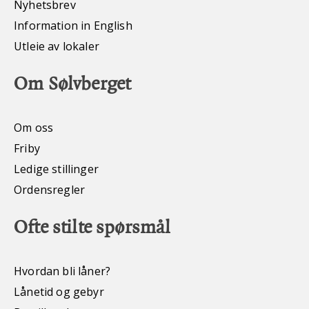
Nyhetsbrev
Information in English
Utleie av lokaler
Om Sølvberget
Om oss
Friby
Ledige stillinger
Ordensregler
Ofte stilte spørsmål
Hvordan bli låner?
Lånetid og gebyr