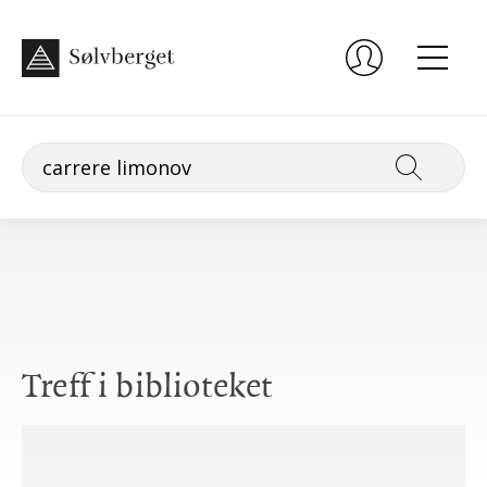
Treff i biblioteket