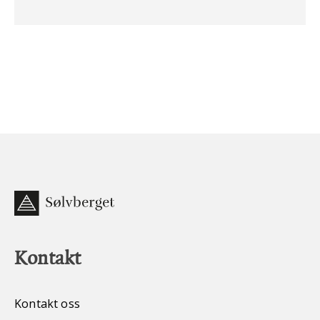
Kontakt
Kontakt oss