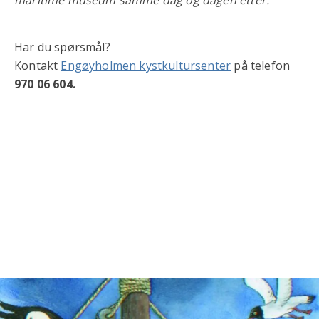
Har du spørsmål?
Kontakt
Engøyholmen kystkultursenter
på telefon
970 06 604.