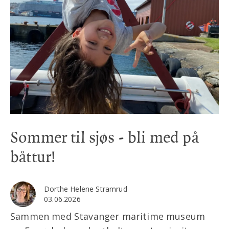
Sommer til sjøs - bli med på
båttur!
Dorthe Helene Stramrud
03.06.2026
Sammen med Stavanger maritime museum