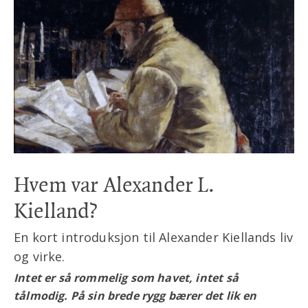
Hvem var Alexander L.
Kielland?
En kort introduksjon til Alexander Kiellands liv
og virke.
Intet er så rommelig som havet, intet så
tålmodig. På sin brede rygg bærer det lik en