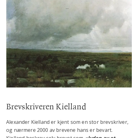
Brevskriveren Kielland
Alexander Kielland er kjent som en stor brevskriver,
og nærmere 2000 av brevene hans er bevart.