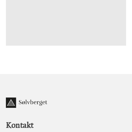
Kontakt