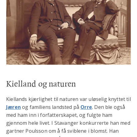
Kielland og naturen
Kiellands kjærlighet til naturen var uløselig knyttet til
Jæren
og familiens landsted på
Orre
. Den ble også
med ham inn i forfatterskapet, og fulgte ham
gjennom hele livet. I Stavanger konkurrerte han med
gartner Poulsson om å få sviblene i blomst. Han