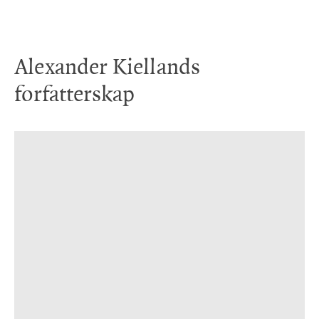
Alexander Kiellands
forfatterskap