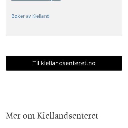
Bøker av Kielland
Til kiellandsenteret.no
Mer om Kiellandsenteret