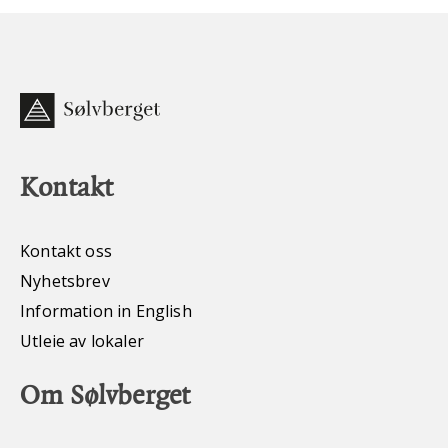
Kontakt
Kontakt oss
Nyhetsbrev
Information in English
Utleie av lokaler
Om Sølvberget