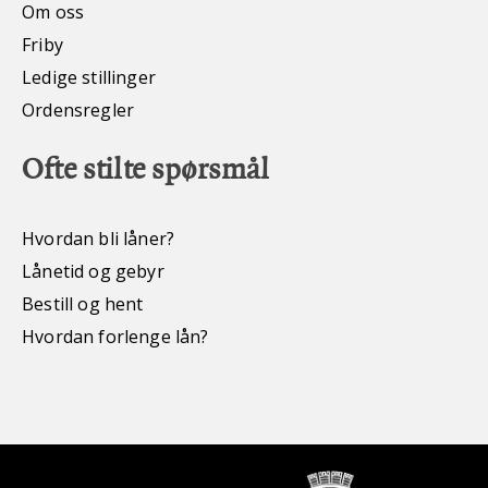
Om oss
Friby
Ledige stillinger
Ordensregler
Ofte stilte spørsmål
Hvordan bli låner?
Lånetid og gebyr
Bestill og hent
Hvordan forlenge lån?