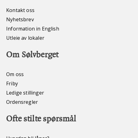
Kontakt oss
Nyhetsbrev
Information in English
Utleie av lokaler
Om Sølvberget
Om oss
Friby
Ledige stillinger
Ordensregler
Ofte stilte spørsmål