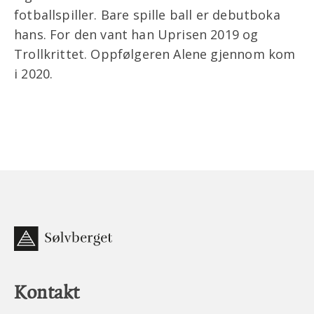
fotballspiller. Bare spille ball er debutboka
hans. For den vant han Uprisen 2019 og
Trollkrittet. Oppfølgeren Alene gjennom kom
i 2020.
Kontakt