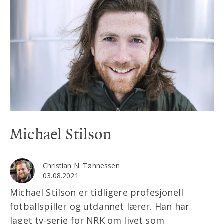
Michael Stilson
Christian N. Tønnessen
03.08.2021
Michael Stilson er tidligere profesjonell
fotballspiller og utdannet lærer. Han har
laget tv-serie for NRK om livet som