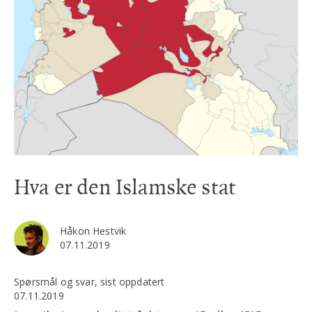
Hva er den Islamske stat
Håkon Hestvik
07.11.2019
Spørsmål og svar, sist oppdatert
07.11.2019