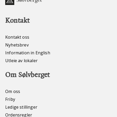
Kontakt
Kontakt oss
Nyhetsbrev
Information in English
Utleie av lokaler
Om Sølvberget
Om oss
Friby
Ledige stillinger
Ordensregler