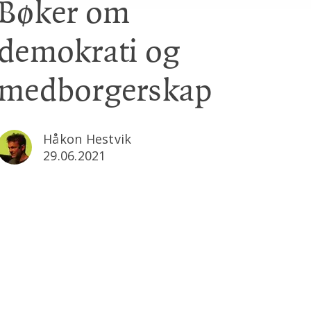
Bøker om
demokrati og
medborgerskap
Håkon Hestvik
29.06.2021