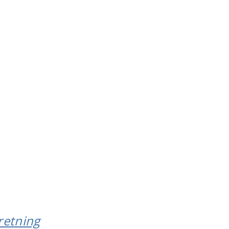
retning