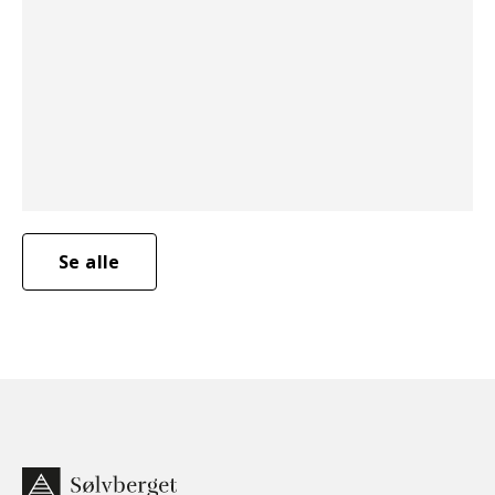
Se alle