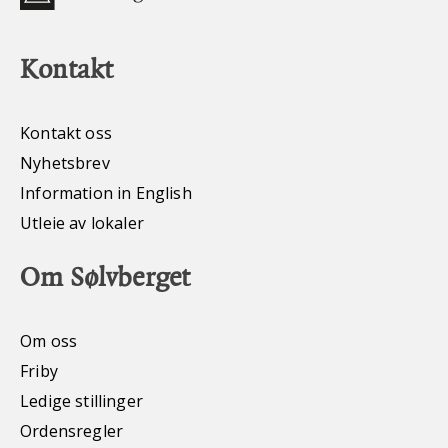
Kontakt
Kontakt oss
Nyhetsbrev
Information in English
Utleie av lokaler
Om Sølvberget
Om oss
Friby
Ledige stillinger
Ordensregler