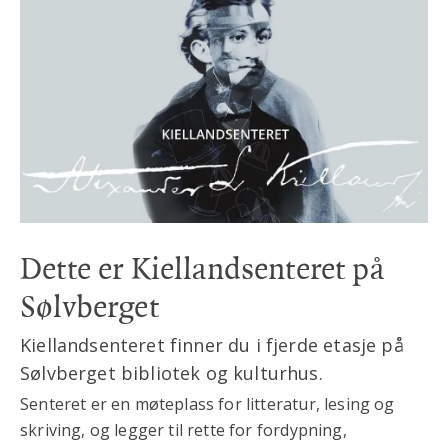
Dette er Kiellandsenteret på
Sølvberget
Kiellandsenteret finner du i fjerde etasje på
Sølvberget bibliotek og kulturhus.
Senteret er en møteplass for litteratur, lesing og
skriving, og legger til rette for fordypning,