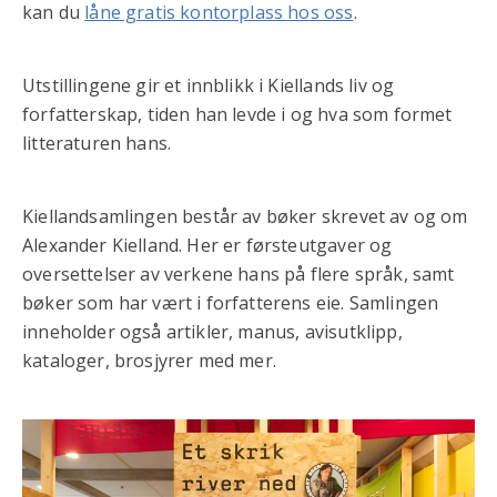
kan du
låne gratis kontorplass hos oss
.
Utstillingene gir et innblikk i Kiellands liv og
forfatterskap, tiden han levde i og hva som formet
litteraturen hans.
Kiellandsamlingen består av bøker skrevet av og om
Alexander Kielland. Her er førsteutgaver og
oversettelser av verkene hans på flere språk, samt
bøker som har vært i forfatterens eie. Samlingen
inneholder også artikler, manus, avisutklipp,
kataloger, brosjyrer med mer.