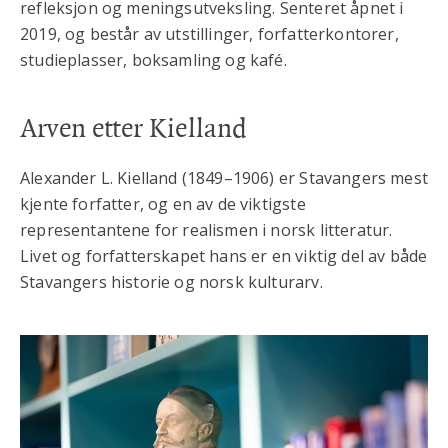
refleksjon og meningsutveksling. Senteret åpnet i
2019, og består av utstillinger, forfatterkontorer,
studieplasser, boksamling og kafé.
Arven etter Kielland
Alexander L. Kielland (1849–1906) er Stavangers mest
kjente forfatter, og en av de viktigste
representantene for realismen i norsk litteratur.
Livet og forfatterskapet hans er en viktig del av både
Stavangers historie og norsk kulturarv.