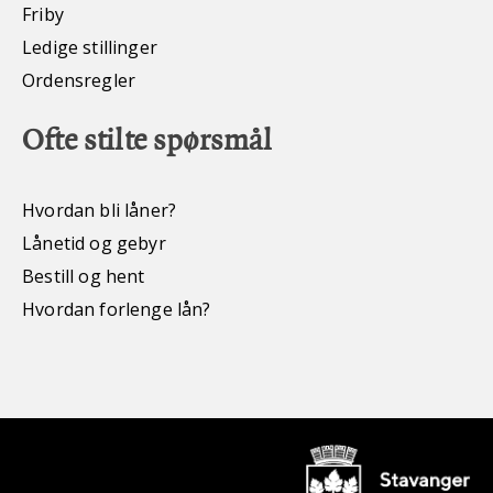
Friby
Ledige stillinger
Ordensregler
Ofte stilte spørsmål
Hvordan bli låner?
Lånetid og gebyr
Bestill og hent
Hvordan forlenge lån?