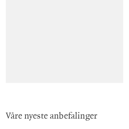
Våre nyeste anbefalinger