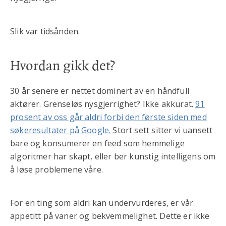
Slik var tidsånden.
Hvordan gikk det?
30 år senere er nettet dominert av en håndfull
aktører. Grenseløs nysgjerrighet? Ikke akkurat.
91
prosent av oss går aldri forbi den første siden med
søkeresultater på Google.
Stort sett sitter vi uansett
bare og konsumerer en feed som hemmelige
algoritmer har skapt, eller ber kunstig intelligens om
å løse problemene våre.
For en ting som aldri kan undervurderes, er vår
appetitt på vaner og bekvemmelighet. Dette er ikke