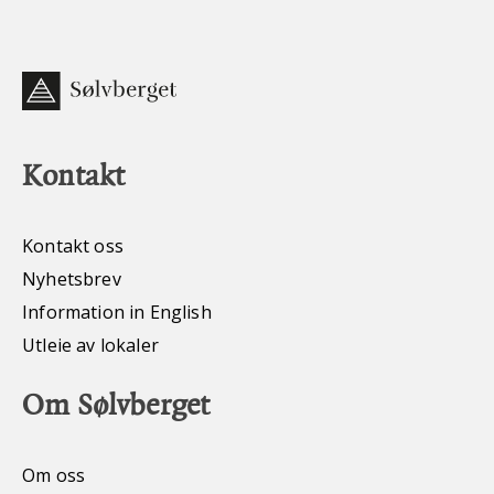
Kontakt
Kontakt oss
Nyhetsbrev
Information in English
Utleie av lokaler
Om Sølvberget
Om oss