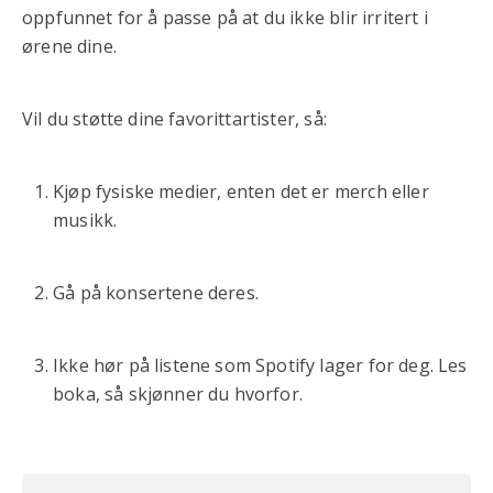
oppfunnet for å passe på at du ikke blir irritert i
ørene dine.
Vil du støtte dine favorittartister, så:
Kjøp fysiske medier, enten det er merch eller
musikk.
Gå på konsertene deres.
Ikke hør på listene som Spotify lager for deg. Les
boka, så skjønner du hvorfor.