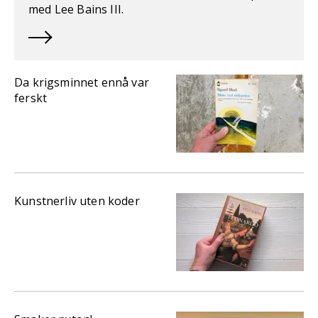
med Lee Bains III.
Da krigsminnet ennå var
ferskt
Kunstnerliv uten koder