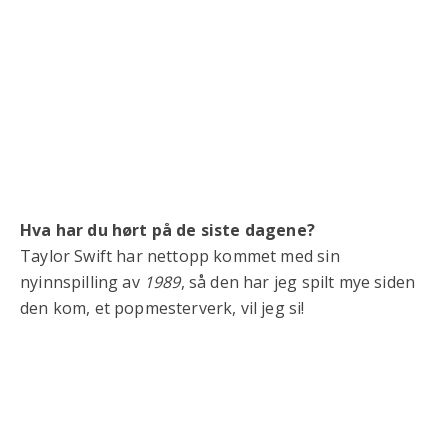
Hva har du hørt på de siste dagene?
Taylor Swift har nettopp kommet med sin
nyinnspilling av
1989
, så den har jeg spilt mye siden
den kom, et popmesterverk, vil jeg si!