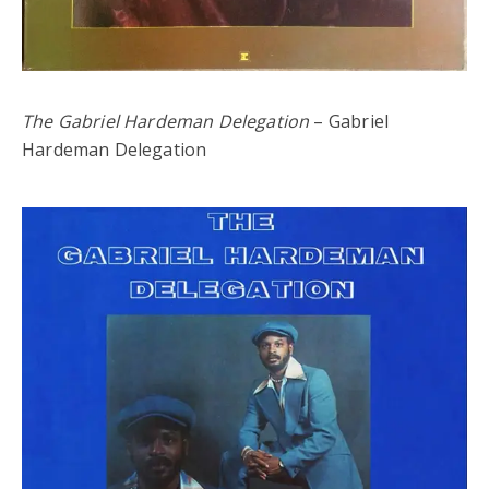
The Gabriel Hardeman Delegation
– Gabriel
Hardeman Delegation