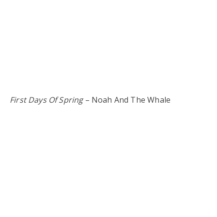
First Days Of Spring
– Noah And The Whale