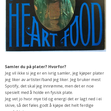
Samler du på plater? Hvorfor?
Jeg vil ikke si jeg er en ivrig samler, jeg kjøper plater
jeg liker av artister/band jeg liker. Jeg bruker mest
Spotify, det skal jeg innrømme, men det er noe
spesielt med å holde en fysisk plate.
Jeg vet jo hvor mye tid og energi det er lagt ned i ei
skive, så det føles godt å kjøpe det helt ferdige