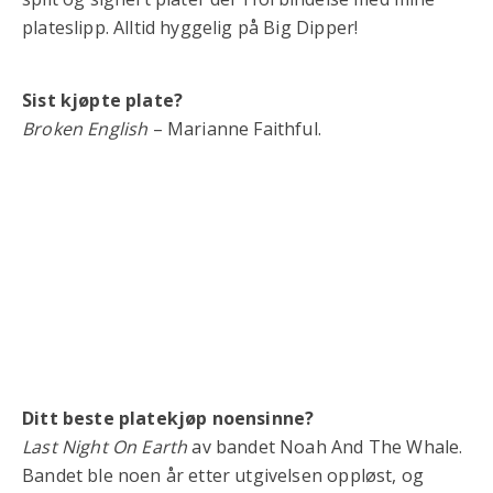
plateslipp. Alltid hyggelig på Big Dipper!
Sist kjøpte plate?
Broken English
– Marianne Faithful.
Ditt beste platekjøp noensinne?
Last Night On Earth
av bandet Noah And The Whale.
Bandet ble noen år etter utgivelsen oppløst, og