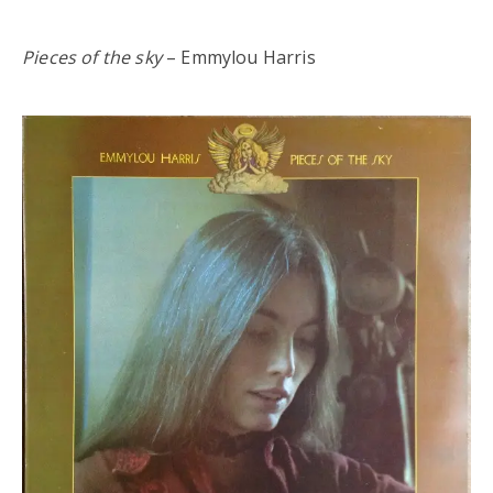
Pieces of the sky
– Emmylou Harris