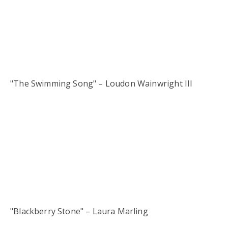
"The Swimming Song" – Loudon Wainwright III
"Blackberry Stone" – Laura Marling