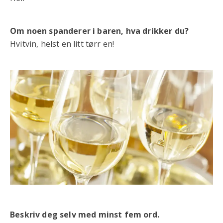
Om noen spanderer i baren, hva drikker du?
Hvitvin, helst en litt tørr en!
Beskriv deg selv med minst fem ord.