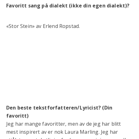
Favoritt sang på dialekt (ikke din egen dialekt)?
«Stor Stein» av Erlend Ropstad.
Den beste tekstforfatteren/Lyricist? (Din
favoritt)
Jeg har mange favoritter, men av de jeg har blitt
mest inspirert av er nok Laura Marling. Jeg har