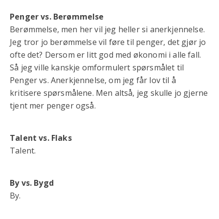
Penger vs. Berømmelse
Berømmelse, men her vil jeg heller si anerkjennelse.
Jeg tror jo berømmelse vil føre til penger, det gjør jo
ofte det? Dersom er litt god med økonomi i alle fall.
Så jeg ville kanskje omformulert spørsmålet til
Penger vs. Anerkjennelse, om jeg får lov til å
kritisere spørsmålene. Men altså, jeg skulle jo gjerne
tjent mer penger også.
Talent vs. Flaks
Talent.
By vs. Bygd
By.