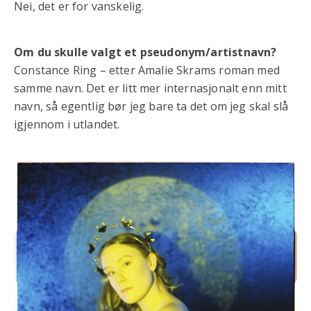
Nei, det er for vanskelig.
Om du skulle valgt et pseudonym/artistnavn?
Constance Ring – etter Amalie Skrams roman med
samme navn. Det er litt mer internasjonalt enn mitt
navn, så egentlig bør jeg bare ta det om jeg skal slå
igjennom i utlandet.