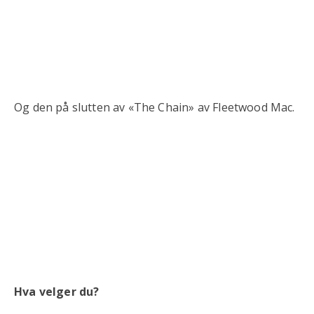
Og den på slutten av «The Chain» av Fleetwood Mac.
Hva velger du?