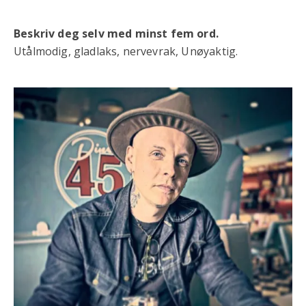
Beskriv deg selv med minst fem ord.
Utålmodig, gladlaks, nervevrak, Unøyaktig.