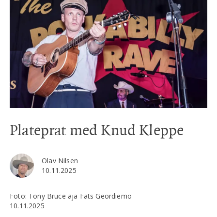
Plateprat med Knud Kleppe
Olav Nilsen
10.11.2025
Foto: Tony Bruce aja Fats Geordiemo
10.11.2025