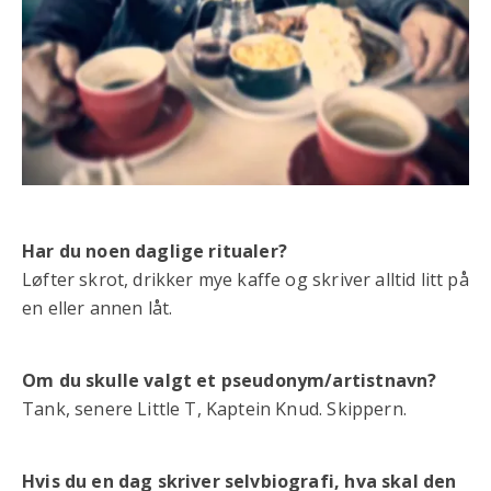
Har du noen daglige ritualer?
Løfter skrot, drikker mye kaffe og skriver alltid litt på
en eller annen låt.
Om du skulle valgt et pseudonym/artistnavn?
Tank, senere Little T, Kaptein Knud. Skippern.
Hvis du en dag skriver selvbiografi, hva skal den