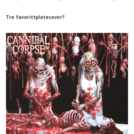
Tre favorittplatecover?