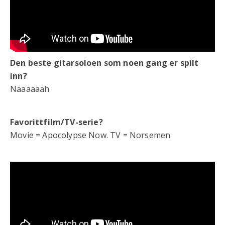
Den beste gitarsoloen som noen gang er spilt
inn?
Naaaaaah
Favorittfilm/TV-serie?
Movie = Apocolypse Now. TV = Norsemen