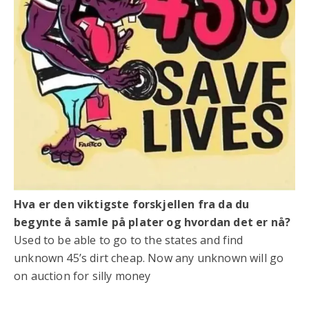
Hva er den viktigste forskjellen fra da du
begynte å samle på plater og hvordan det er nå?
Used to be able to go to the states and find
unknown 45’s dirt cheap. Now any unknown will go
on auction for silly money