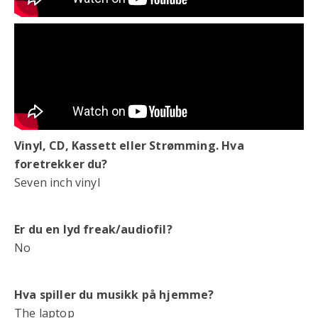
Vinyl, CD, Kassett eller Strømming. Hva
foretrekker du?
Seven inch vinyl
Er du en lyd freak/audiofil?
No
Hva spiller du musikk på hjemme?
The laptop