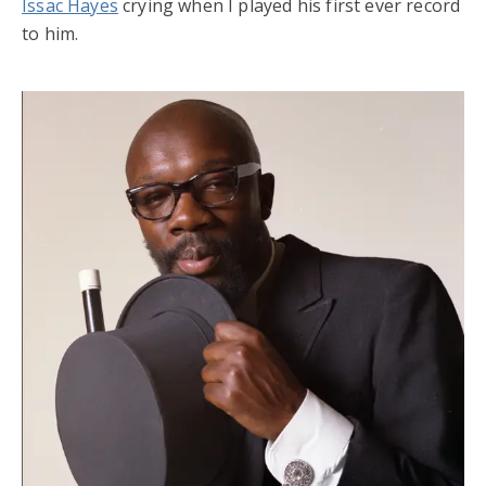
Issac Hayes
crying when I played his first ever record
to him.