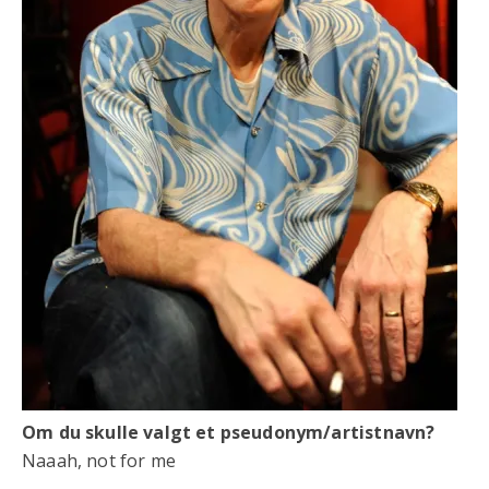
Om du skulle valgt et pseudonym/artistnavn?
Naaah, not for me