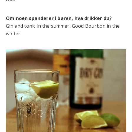
Om noen spanderer i baren, hva drikker du?
Gin and tonic in the summer, Good Bourbon in the
winter.