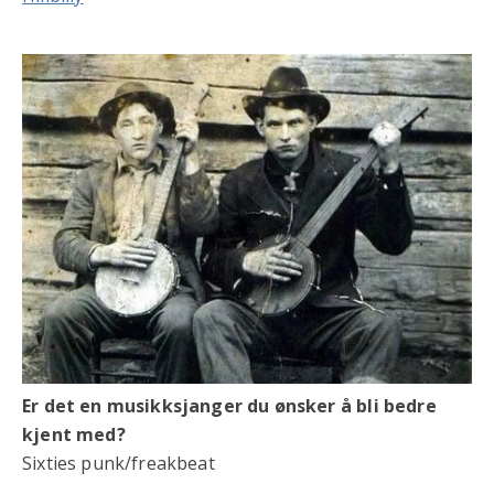
Er det en musikksjanger du ønsker å bli bedre
kjent med?
Sixties punk/freakbeat