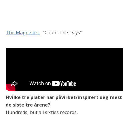
The Magnetics
- “Count The Days”
Hvilke tre plater har påvirket/inspirert deg mest
de siste tre årene?
Hundreds, but all sixties records.