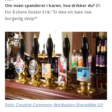
Om noen spanderer i baren, hva drikker du?
Øl.
For å sitere Doktor Erik: "Er ikke vin bare noe
borgerlig skvip?"
Foto:
Creative Commons
Attribution-ShareAlike 3.0