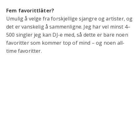
Fem favorittlåter?
Umulig å velge fra forskjellige sjangre og artister, og
det er vanskelig å sammenligne. Jeg har vel minst 4–
500 singler jeg kan DJ-e med, så dette er bare noen
favoritter som kommer top of mind – og noen all-
time favoritter.