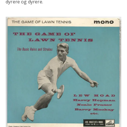
dyrere og dyrere.