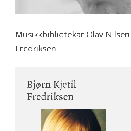
Musikkbibliotekar Olav Nilsen 
Fredriksen
Bjørn Kjetil
Fredriksen