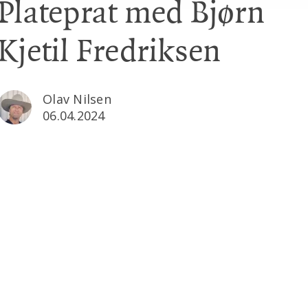
Plateprat med Bjørn
Kjetil Fredriksen
Olav Nilsen
06.04.2024