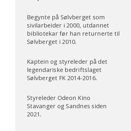
Begynte på Sølvberget som
sivilarbeider i 2000, utdannet
bibliotekar før han returnerte til
Sølvberget i 2010.
Kaptein og styreleder på det
legendariske bedriftslaget
Sølvberget FK 2014-2016.
Styreleder Odeon Kino
Stavanger og Sandnes siden
2021.