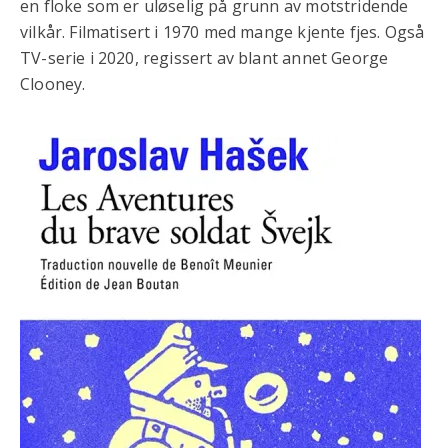
en floke som er uløselig på grunn av motstridende
vilkår. Filmatisert i 1970 med mange kjente fjes. Også
TV-serie i 2020, regissert av blant annet George
Clooney.