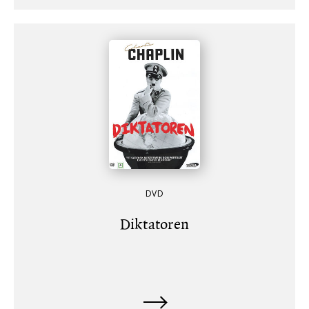
DVD
Diktatoren