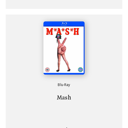
Blu-Ray
Mash