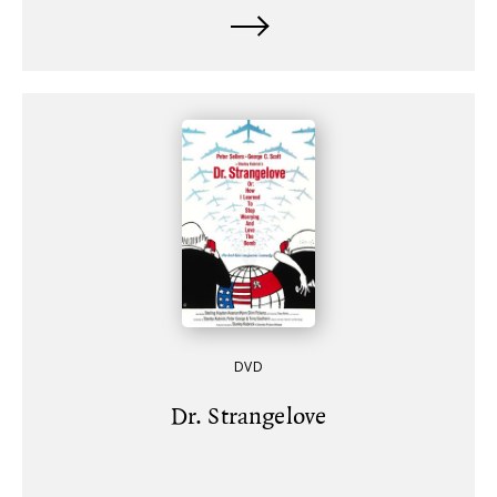
DVD
Dr. Strangelove