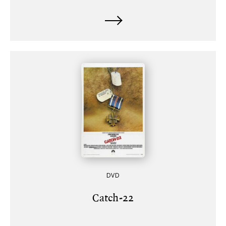
DVD
Catch-22