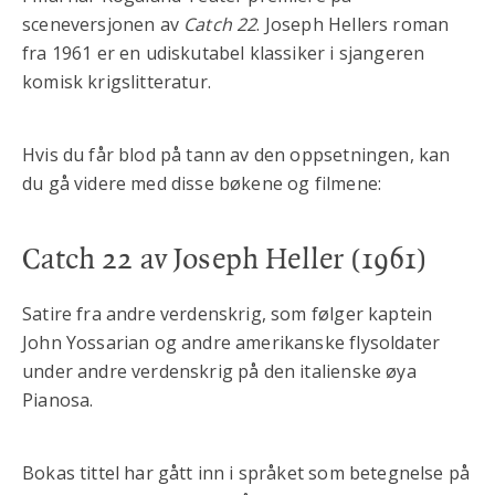
sceneversjonen av
Catch 22
. Joseph Hellers roman
fra 1961 er en udiskutabel klassiker i sjangeren
komisk krigslitteratur.
Hvis du får blod på tann av den oppsetningen, kan
du gå videre med disse bøkene og filmene:
Catch 22
av Joseph Heller (1961)
Satire fra andre verdenskrig, som følger kaptein
John Yossarian og andre amerikanske flysoldater
under andre verdenskrig på den italienske øya
Pianosa.
Bokas tittel har gått inn i språket som betegnelse på