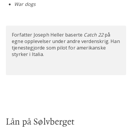
War dogs
Forfatter Joseph Heller baserte
Catch 22
på
egne opplevelser under andre verdenskrig. Han
tjenestegjorde som pilot for amerikanske
styrker i Italia.
Lån på Sølvberget