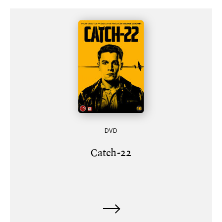
DVD
Catch-22