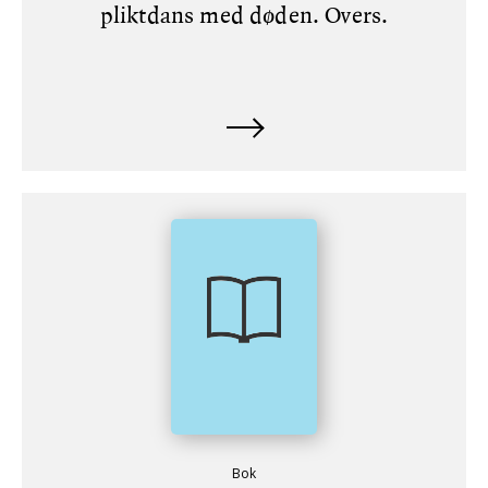
pliktdans med døden. Overs.
Bok