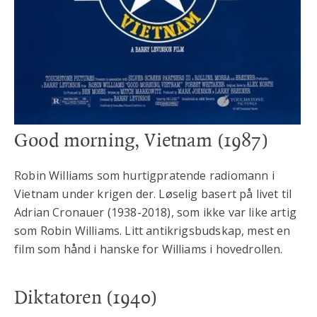
Good morning, Vietnam
(1987)
Robin Williams som hurtigpratende radiomann i
Vietnam under krigen der. Løselig basert på livet til
Adrian Cronauer (1938-2018), som ikke var like artig
som Robin Williams. Litt antikrigsbudskap, mest en
film som hånd i hanske for Williams i hovedrollen.
Diktatoren
(1940)