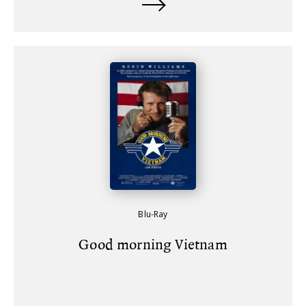
Blu-Ray
Good morning Vietnam