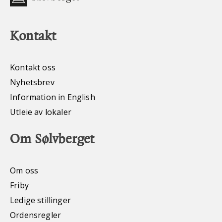
Kontakt
Kontakt oss
Nyhetsbrev
Information in English
Utleie av lokaler
Om Sølvberget
Om oss
Friby
Ledige stillinger
Ordensregler