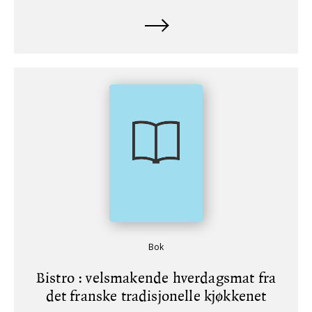
Bok
Bistro : velsmakende hverdagsmat fra
det franske tradisjonelle kjøkkenet