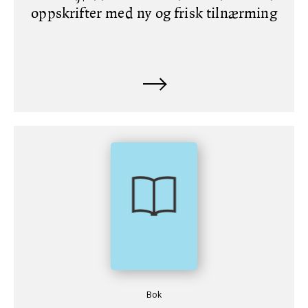
oppskrifter med ny og frisk tilnærming
Bok