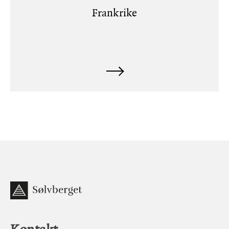
Frankrike