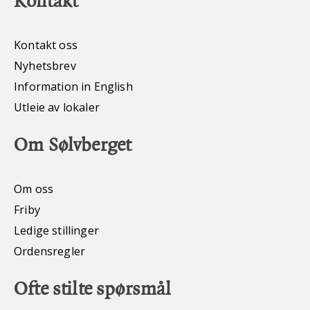
Kontakt
Kontakt oss
Nyhetsbrev
Information in English
Utleie av lokaler
Om Sølvberget
Om oss
Friby
Ledige stillinger
Ordensregler
Ofte stilte spørsmål