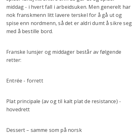
middag - i hvert fall i arbeidsuken. Men generelt har
nok franskmenn litt lavere terskel for å gå ut og
spise enn nordmenn, så det er aldri dumt å sikre seg
med å bestille bord.
Franske lunsjer og middager består av følgende
retter:
Entrée - forrett
Plat principale (av og til kalt plat de resistance) -
hovedrett
Dessert – samme som på norsk