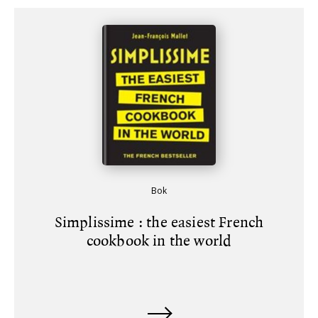
Bok
Simplissime : the easiest French
cookbook in the world