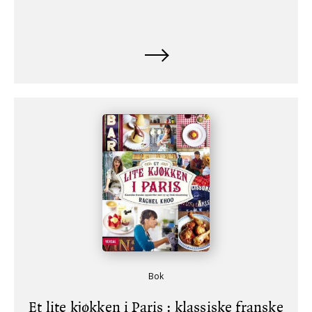
Bok
Et lite kjøkken i Paris : klassiske franske