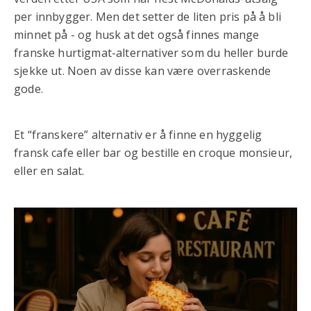
per innbygger. Men det setter de liten pris på å bli
minnet på - og husk at det også finnes mange
franske hurtigmat-alternativer som du heller burde
sjekke ut. Noen av disse kan være overraskende
gode.
Et “franskere” alternativ er å finne en hyggelig
fransk cafe eller bar og bestille en croque monsieur,
eller en salat.