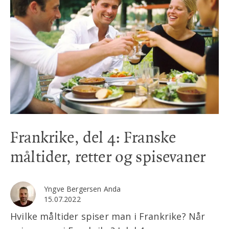
Frankrike, del 4: Franske
måltider, retter og spisevaner
Yngve Bergersen Anda
15.07.2022
Hvilke måltider spiser man i Frankrike? Når