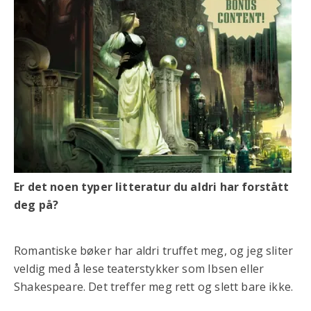
Er det noen typer litteratur du aldri har forstått
deg på?
Romantiske bøker har aldri truffet meg, og jeg sliter
veldig med å lese teaterstykker som Ibsen eller
Shakespeare. Det treffer meg rett og slett bare ikke.