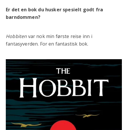
Er det en bok du husker spesielt godt fra
barndommen?
Hobbiten
var nok min første reise inn i
fantasyverden. For en fantastisk bok.