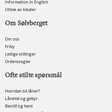
Information in English
Utleie av lokaler
Om Sølvberget
Om oss
Friby
Ledige stillinger
Ordensregler
Ofte stilte spørsmål
Hvordan bli låner?
Lånetid og gebyr
Bestill og hent