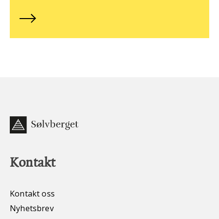
Kontakt
Kontakt oss
Nyhetsbrev