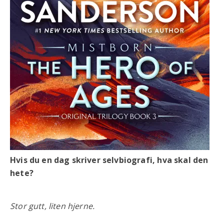
Hvis du en dag skriver selvbiografi, hva skal den
hete?
Stor gutt, liten hjerne.