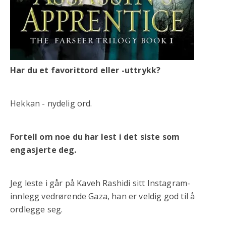
Har du et favorittord eller -uttrykk?
Hekkan - nydelig ord.
Fortell om noe du har lest i det siste som
engasjerte deg.
Jeg leste i går på Kaveh Rashidi sitt Instagram-
innlegg vedrørende Gaza, han er veldig god til å
ordlegge seg.