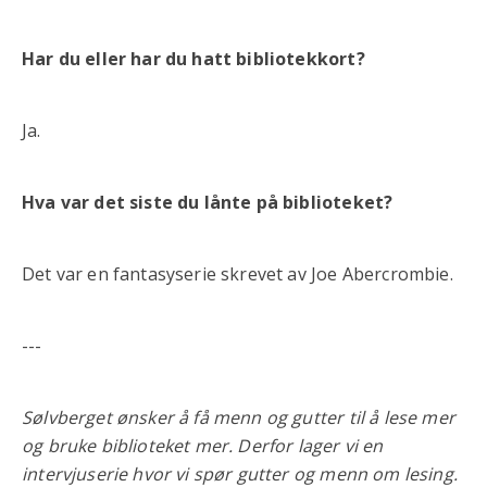
Har du eller har du hatt bibliotekkort?
Ja.
Hva var det siste du lånte på biblioteket?
Det var en fantasyserie skrevet av Joe Abercrombie.
---
Sølvberget ønsker å få menn og gutter til å lese mer
og bruke biblioteket mer. Derfor lager vi en
intervjuserie hvor vi spør gutter og menn om lesing.