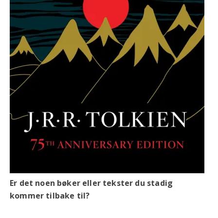
Er det noen bøker eller tekster du stadig
kommer tilbake til?