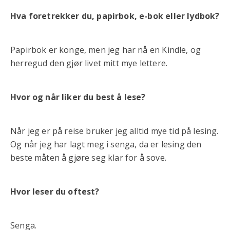
Hva foretrekker du, papirbok, e-bok eller lydbok?
Papirbok er konge, men jeg har nå en Kindle, og
herregud den gjør livet mitt mye lettere.
Hvor og når liker du best å lese?
Når jeg er på reise bruker jeg alltid mye tid på lesing.
Og når jeg har lagt meg i senga, da er lesing den
beste måten å gjøre seg klar for å sove.
Hvor leser du oftest?
Senga.