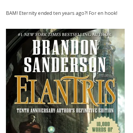
BAM! Eternity ended ten years ago?! For en hook!