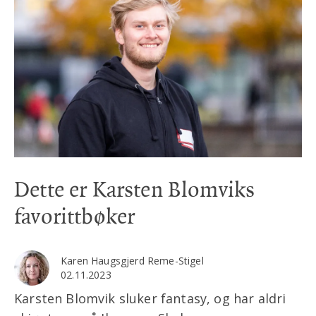
Dette er Karsten Blomviks
favorittbøker
Karen Haugsgjerd Reme-Stigel
02.11.2023
Karsten Blomvik sluker fantasy, og har aldri