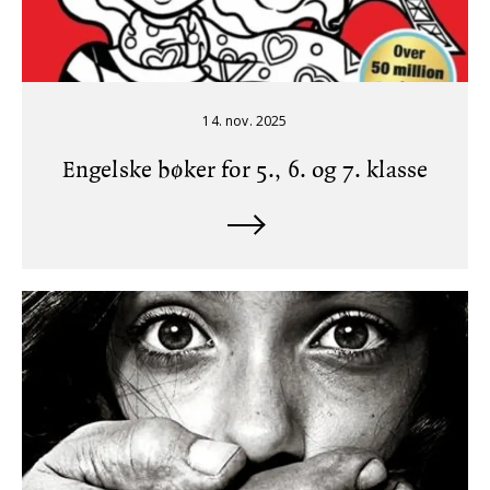
14. nov. 2025
Engelske bøker for 5., 6. og 7. klasse