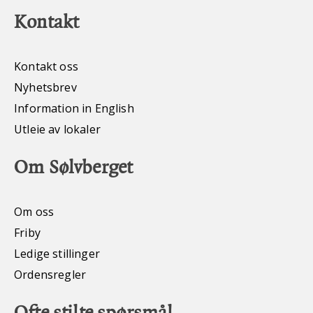
Kontakt
Kontakt oss
Nyhetsbrev
Information in English
Utleie av lokaler
Om Sølvberget
Om oss
Friby
Ledige stillinger
Ordensregler
Ofte stilte spørsmål