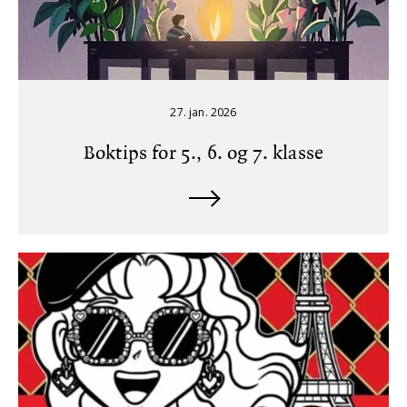
27. jan. 2026
Boktips for 5., 6. og 7. klasse