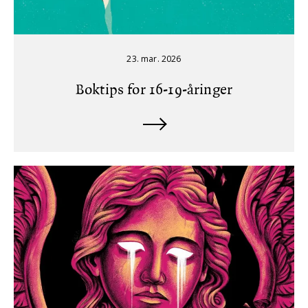
23. mar. 2026
Boktips for 16-19-åringer