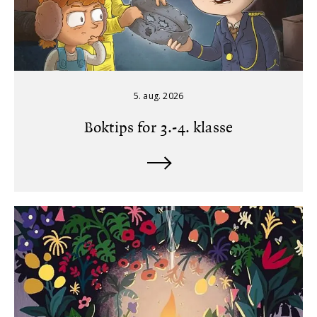
5. aug. 2026
Boktips for 3.-4. klasse