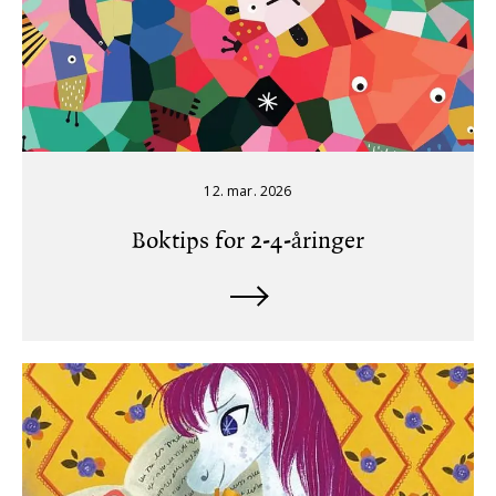
12. mar. 2026
Boktips for 2-4-åringer