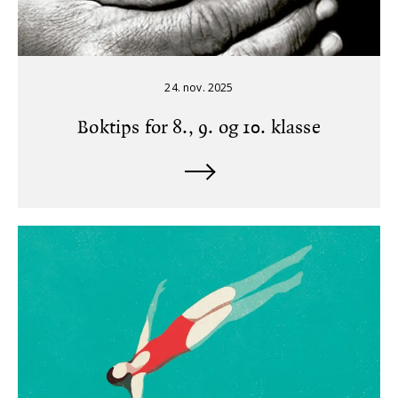
24. nov. 2025
Boktips for 8., 9. og 10. klasse