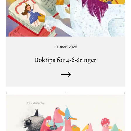
13. mar. 2026
Boktips for 4-6-åringer