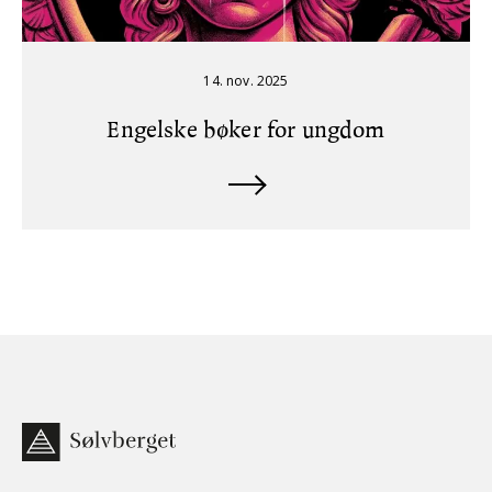
14. nov. 2025
Engelske bøker for ungdom