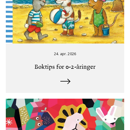
24. apr. 2026
Boktips for 0-2-åringer