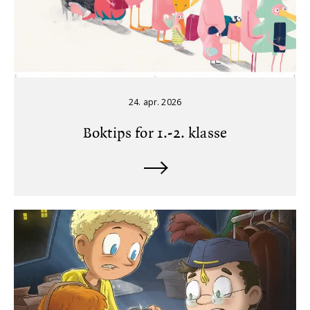
24. apr. 2026
Boktips for 1.-2. klasse