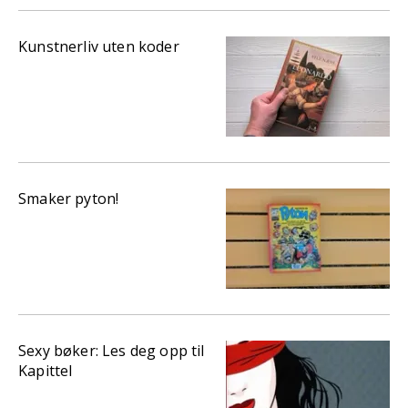
Kunstnerliv uten koder
Smaker pyton!
Sexy bøker: Les deg opp til
Kapittel