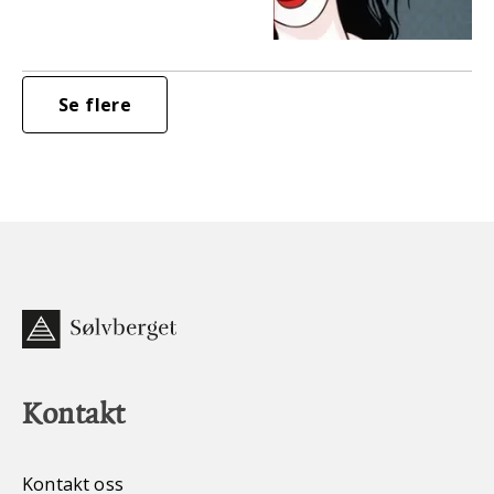
Se flere
Kontakt
Kontakt oss