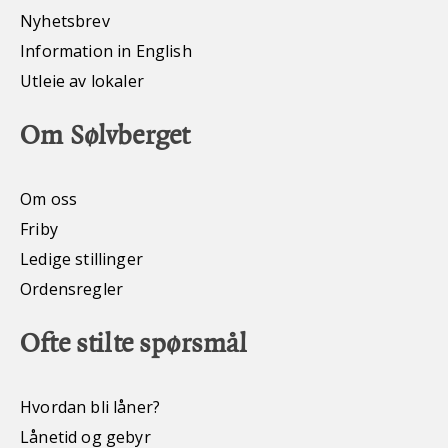
Nyhetsbrev
Information in English
Utleie av lokaler
Om Sølvberget
Om oss
Friby
Ledige stillinger
Ordensregler
Ofte stilte spørsmål
Hvordan bli låner?
Lånetid og gebyr