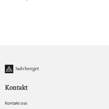
Kontakt
Kontakt oss