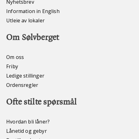
Nyhetsbrev
Information in English
Utleie av lokaler
Om Sølvberget
Om oss
Friby
Ledige stillinger
Ordensregler
Ofte stilte spørsmål
Hvordan bli låner?
Lånetid og gebyr