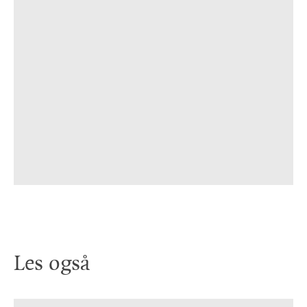
Les også