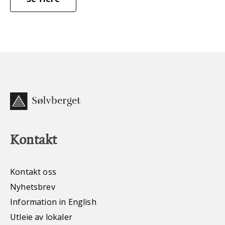
Kontakt
Kontakt oss
Nyhetsbrev
Information in English
Utleie av lokaler