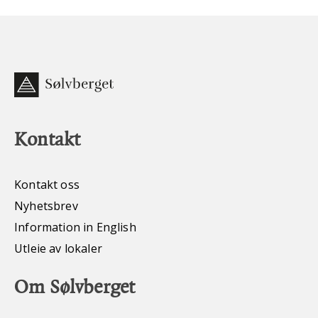
Kontakt
Kontakt oss
Nyhetsbrev
Information in English
Utleie av lokaler
Om Sølvberget