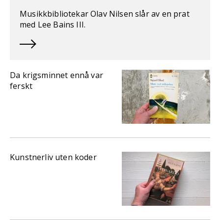
Musikkbibliotekar Olav Nilsen slår av en prat
med Lee Bains III.
Da krigsminnet ennå var
ferskt
Kunstnerliv uten koder