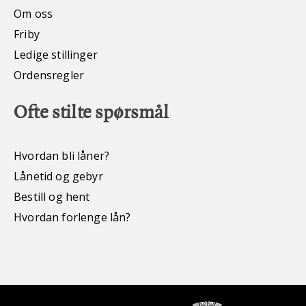
Om oss
Friby
Ledige stillinger
Ordensregler
Ofte stilte spørsmål
Hvordan bli låner?
Lånetid og gebyr
Bestill og hent
Hvordan forlenge lån?