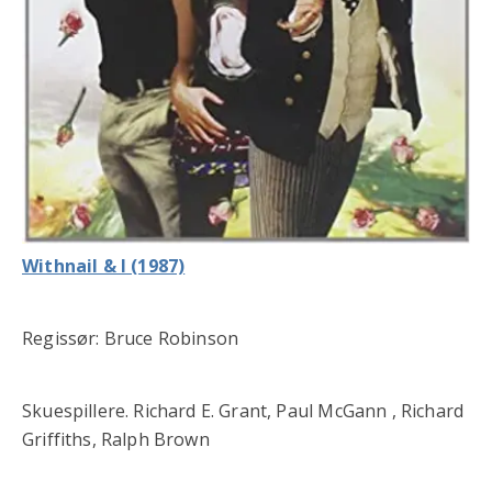
Withnail & I (1987)
Regissør: Bruce Robinson
Skuespillere. Richard E. Grant, Paul McGann , Richard
Griffiths, Ralph Brown