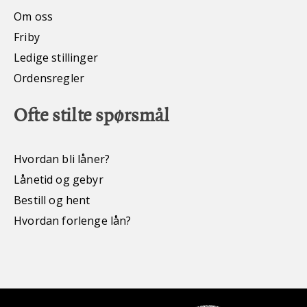
Om oss
Friby
Ledige stillinger
Ordensregler
Ofte stilte spørsmål
Hvordan bli låner?
Lånetid og gebyr
Bestill og hent
Hvordan forlenge lån?