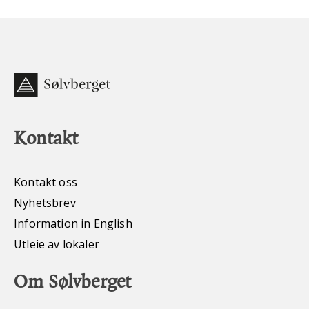
Kontakt
Kontakt oss
Nyhetsbrev
Information in English
Utleie av lokaler
Om Sølvberget