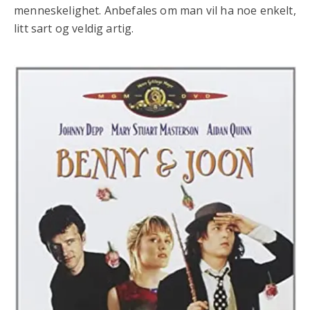
menneskelighet. Anbefales om man vil ha noe enkelt,
litt sart og veldig artig.