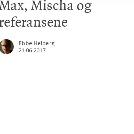
Max, Mischa og
referansene
Ebbe Helberg
21.06.2017