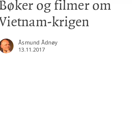
Bøker og filmer om
Vietnam-krigen
Åsmund Ådnøy
13.11.2017