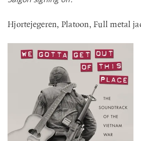
Hjortejegeren, Platoon, Full metal jac