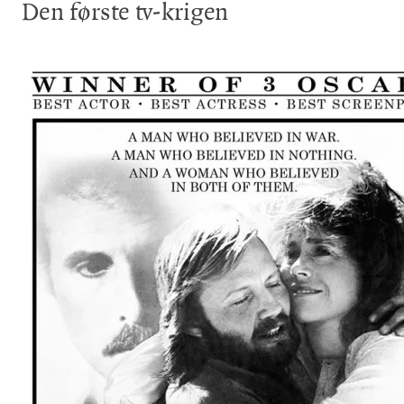
Den første tv-krigen