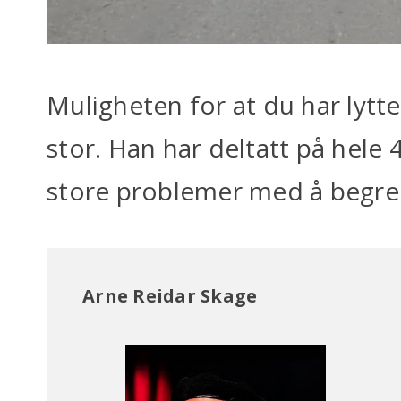
Muligheten for at du har lyttet
stor. Han har deltatt på hele
store problemer med å begrens
Arne Reidar Skage