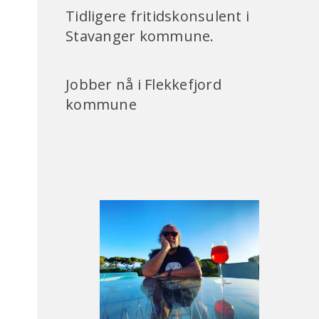
Tidligere fritidskonsulent i
Stavanger kommune.
Jobber nå i Flekkefjord
kommune