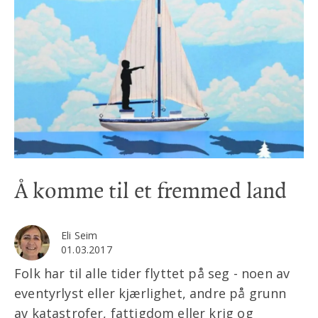
Å komme til et fremmed land
Eli Seim
01.03.2017
Folk har til alle tider flyttet på seg - noen av
eventyrlyst eller kjærlighet, andre på grunn
av katastrofer, fattigdom eller krig og