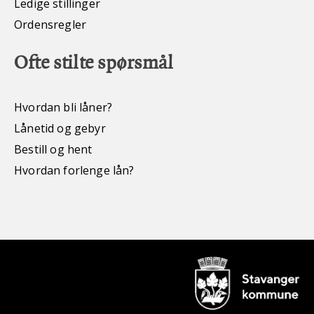
Ledige stillinger
Ordensregler
Ofte stilte spørsmål
Hvordan bli låner?
Lånetid og gebyr
Bestill og hent
Hvordan forlenge lån?