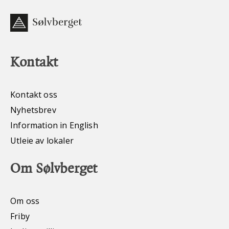
Kontakt
Kontakt oss
Nyhetsbrev
Information in English
Utleie av lokaler
Om Sølvberget
Om oss
Friby