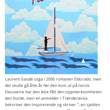
Laurent Gaudé utga i 2006 romanen Eldorado, men
det skulle gå åtte år før den kom ut på norsk.
Dessverre har den ikke fått den oppmerksomheten
den burde, men en anmelder i Trønderavisa
beksriver den inspirerende og skriver "...en sjelden