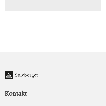
Kontakt