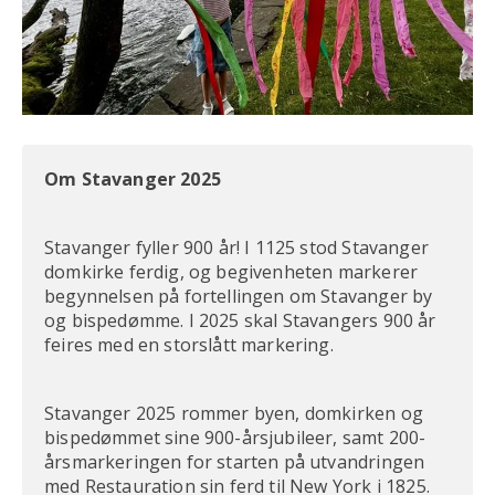
Om Stavanger 2025
Stavanger fyller 900 år! I 1125 stod Stavanger
domkirke ferdig, og begivenheten markerer
begynnelsen på fortellingen om Stavanger by
og bispedømme. I 2025 skal Stavangers 900 år
feires med en storslått markering.
Stavanger 2025 rommer byen, domkirken og
bispedømmet sine 900-årsjubileer, samt 200-
årsmarkeringen for starten på utvandringen
med Restauration sin ferd til New York i 1825.