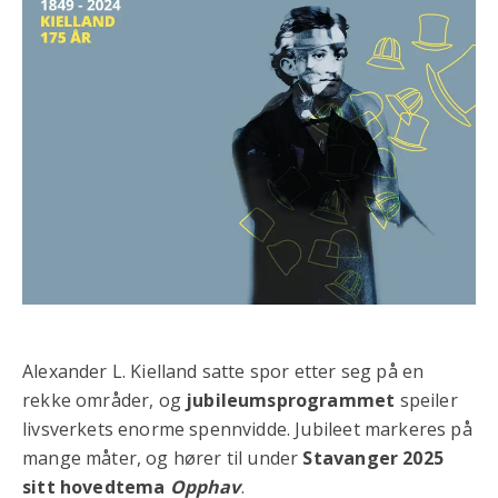
Alexander L. Kielland satte spor etter seg på en
rekke områder, og
jubileumsprogrammet
speiler
livsverkets enorme spennvidde. Jubileet markeres på
mange måter, og hører til under
Stavanger 2025
sitt hovedtema
Opphav
.