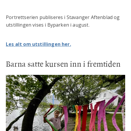
Portrettserien publiseres i Stavanger Aftenblad og
utstillingen vises i Byparken i august.
Les alt om utstillingen her.
Barna satte kursen inn i fremtiden