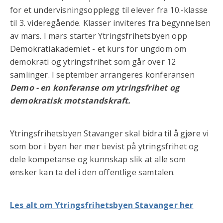
for et undervisningsopplegg til elever fra 10.-klasse
til 3. videregående. Klasser inviteres fra begynnelsen
av mars. I mars starter Ytringsfrihetsbyen opp
Demokratiakademiet - et kurs for ungdom om
demokrati og ytringsfrihet som går over 12
samlinger. I september arrangeres konferansen
Demo - en konferanse om ytringsfrihet og
demokratisk motstandskraft.
Ytringsfrihetsbyen Stavanger skal bidra til å gjøre vi
som bor i byen her mer bevist på ytringsfrihet og
dele kompetanse og kunnskap slik at alle som
ønsker kan ta del i den offentlige samtalen.
Les alt om Ytringsfrihetsbyen Stavanger her