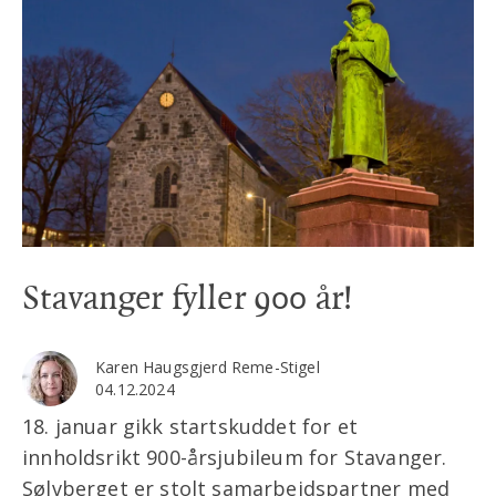
Stavanger fyller 900 år!
Karen Haugsgjerd Reme-Stigel
04.12.2024
18. januar gikk startskuddet for et
innholdsrikt 900-årsjubileum for Stavanger.
Sølvberget er stolt samarbeidspartner med