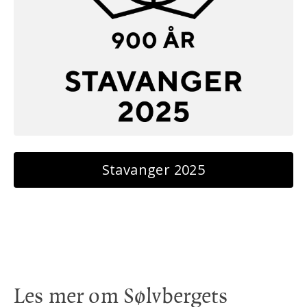
Stavanger 2025
Les mer om Sølvbergets