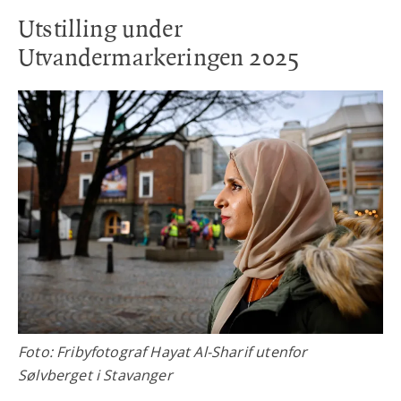
Utstilling under
Utvandermarkeringen 2025
Foto: Fribyfotograf Hayat Al-Sharif utenfor
Sølvberget i Stavanger