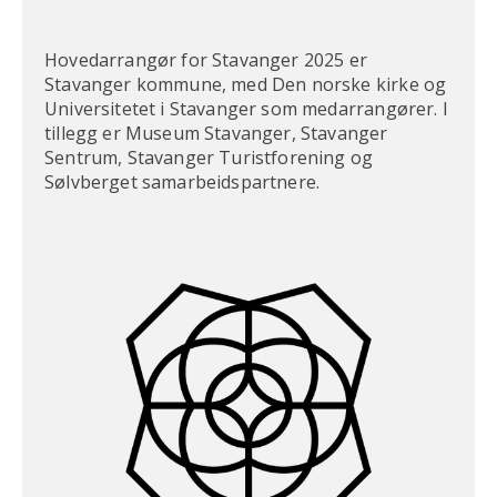
Hovedarrangør for Stavanger 2025 er
Stavanger kommune, med Den norske kirke og
Universitetet i Stavanger som medarrangører. I
tillegg er Museum Stavanger, Stavanger
Sentrum, Stavanger Turistforening og
Sølvberget samarbeidspartnere.