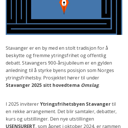
Stavanger er en by med en stolt tradisjon for å
beskytte og fremme ytringsfrihet og offentlig
debatt. Stavangers 900-årsjubileum er en gylden
anledning til å styrke byens posisjon som Norges
ytringsfrihetsby. Prosjektet hører til under
Stavanger 2025 sitt hovedtema
Omslag
.
I 2025 inviterer
Ytringsfrihetsbyen Stavanger
til
en rekke arrangement. Det blir samtaler, debatter,
kurs og utstillinger. Den nye utstillingen
USENSURERT
, som åpnet i oktober 2024, er rammen