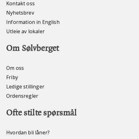
Kontakt oss
Nyhetsbrev
Information in English
Utleie av lokaler
Om Sølvberget
Om oss
Friby
Ledige stillinger
Ordensregler
Ofte stilte spørsmål
Hvordan bli låner?